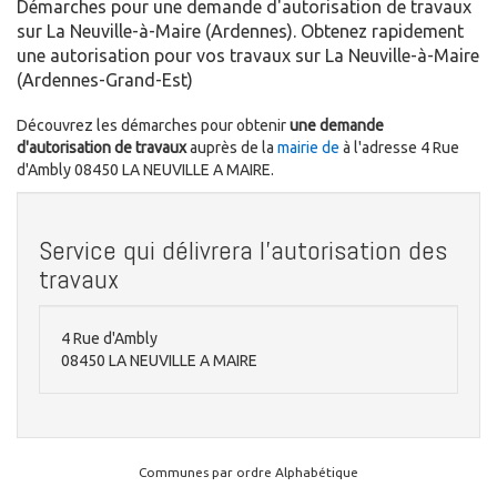
Démarches pour une demande d'autorisation de travaux
sur La Neuville-à-Maire (Ardennes). Obtenez rapidement
une autorisation pour vos travaux sur La Neuville-à-Maire
(Ardennes-Grand-Est)
Découvrez les démarches pour obtenir
une demande
d'autorisation de travaux
auprès de la
mairie de
à l'adresse 4 Rue
d'Ambly 08450 LA NEUVILLE A MAIRE.
Service qui délivrera l'autorisation des
travaux
4 Rue d'Ambly
08450 LA NEUVILLE A MAIRE
Communes par ordre Alphabétique