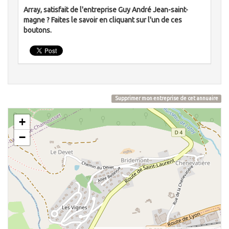
Array, satisfait de l'entreprise Guy André Jean-saint-
magne ? Faites le savoir en cliquant sur l'un de ces
boutons.
Supprimer mon entreprise de cet annuaire
+
−