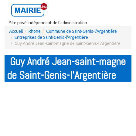
Site privé indépendant de l'administration
Accueil
Rhone
Commune de Saint-Genis-l'Argentière
Entreprises de Saint-Genis-l'Argentière
Guy André Jean-saint-magne de Saint-Genis-l'Argentière
Guy André Jean-saint-magne
de Saint-Genis-l'Argentière