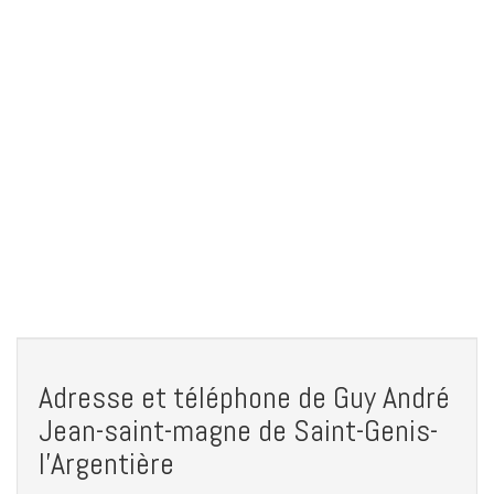
Adresse et téléphone de Guy André
Jean-saint-magne de Saint-Genis-
l'Argentière