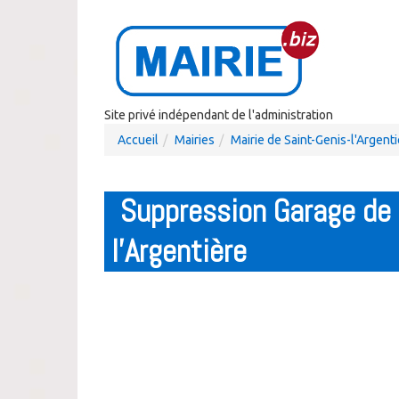
Site privé indépendant de l'administration
Accueil
Mairies
Mairie de Saint-Genis-l'Argent
Suppression Garage de 
l'Argentière