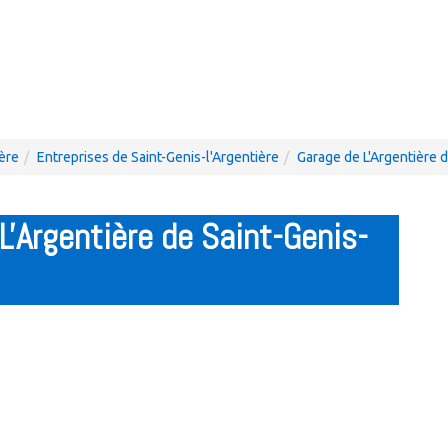
ière
Entreprises de Saint-Genis-l'Argentière
Garage de L'Argentière d
L'Argentière de Saint-Genis-