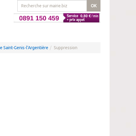
OK
e Saint-Genis-l'Argentière
Suppression