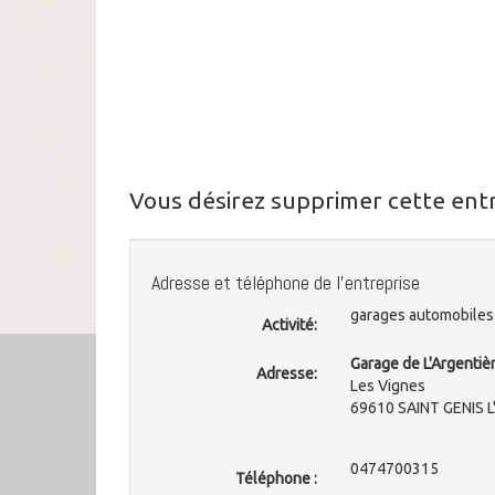
Vous désirez supprimer cette ent
Adresse et téléphone de l'entreprise
garages automobiles
Activité:
Garage de L'Argentiè
Adresse:
Les Vignes
69610 SAINT GENIS 
0474700315
Téléphone :