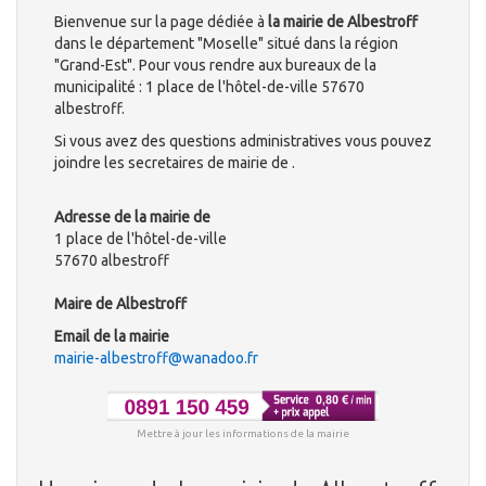
Bienvenue sur la page dédiée à
la mairie de Albestroff
dans le département "Moselle" situé dans la région
"Grand-Est". Pour vous rendre aux bureaux de la
municipalité : 1 place de l'hôtel-de-ville 57670
albestroff.
Si vous avez des questions administratives vous pouvez
joindre les secretaires de mairie de .
Adresse de la mairie de
1 place de l'hôtel-de-ville
57670 albestroff
Maire de Albestroff
Email de la mairie
mairie-albestroff@wanadoo.fr
Mettre à jour les informations de la mairie