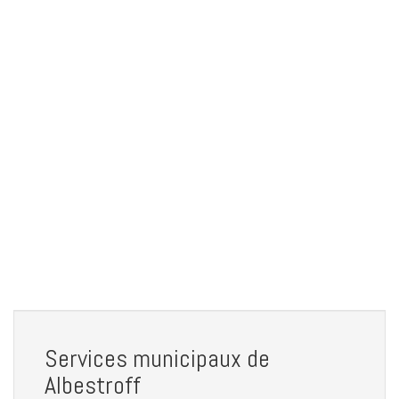
Services municipaux de
Albestroff