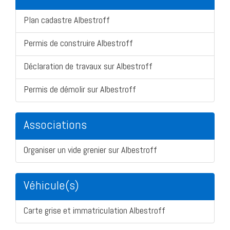
Plan cadastre Albestroff
Permis de construire Albestroff
Déclaration de travaux sur Albestroff
Permis de démolir sur Albestroff
Associations
Organiser un vide grenier sur Albestroff
Véhicule(s)
Carte grise et immatriculation Albestroff