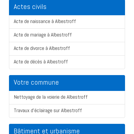
Actes civils
Acte de naissance à Albestroff
Acte de mariage à Albestroff
Acte de divorce à Albestroff
Acte de décès à Albestroff
Votre commune
Nettoyage de la voierie de Albestroff
Travaux d'éclairage sur Albestroff
Bâtiment et urbanisme