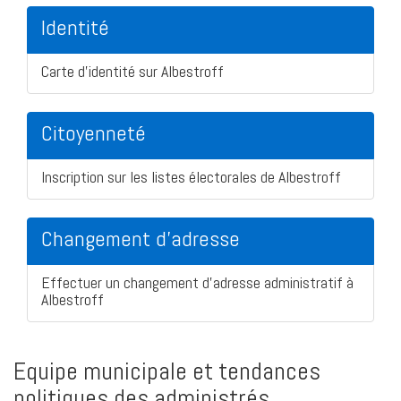
Identité
Carte d'identité sur Albestroff
Citoyenneté
Inscription sur les listes électorales de Albestroff
Changement d'adresse
Effectuer un changement d'adresse administratif à
Albestroff
Equipe municipale et tendances
politiques des administrés