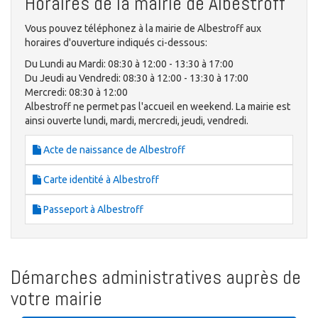
Horaires de la mairie de Albestroff
Vous pouvez téléphonez à la mairie de Albestroff aux
horaires d'ouverture indiqués ci-dessous:
Du Lundi au Mardi: 08:30 à 12:00 - 13:30 à 17:00
Du Jeudi au Vendredi: 08:30 à 12:00 - 13:30 à 17:00
Mercredi: 08:30 à 12:00
Albestroff ne permet pas l'accueil en weekend. La mairie est
ainsi ouverte lundi, mardi, mercredi, jeudi, vendredi.
Acte de naissance de Albestroff
Carte identité à Albestroff
Passeport à Albestroff
Démarches administratives auprès de
votre mairie