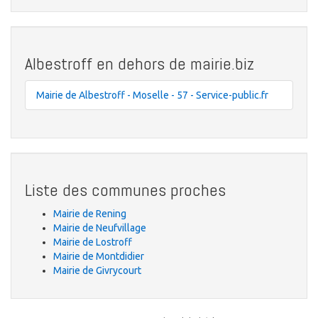
Albestroff en dehors de mairie.biz
Mairie de Albestroff - Moselle - 57 - Service-public.fr
Liste des communes proches
Mairie de Rening
Mairie de Neufvillage
Mairie de Lostroff
Mairie de Montdidier
Mairie de Givrycourt