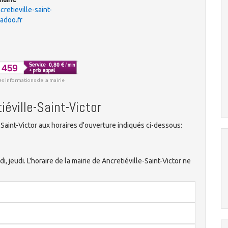
cretieville-saint-
adoo.fr
es informations de la mairie
iéville-Saint-Victor
Saint-Victor aux horaires d'ouverture indiqués ci-dessous:
di, jeudi. L'horaire de la mairie de Ancretiéville-Saint-Victor ne