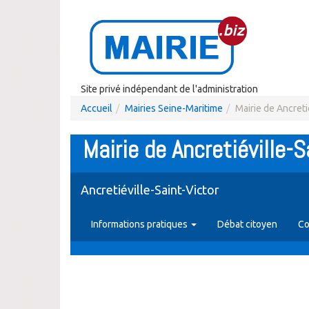
Site privé indépendant de l'administration
Accueil
Mairies Seine-Maritime
Mairie de Ancreti
Mairie de Ancretiéville-S
Ancretiéville-Saint-Victor
Informations pratiques
Débat citoyen
Co