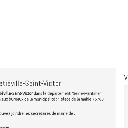
tiéville-Saint-Victor
iéville-Saint-Victor
dans le département "Seine-Maritime"
 aux bureaux de la municipalité : 1 place de la mairie 76760
uvez joindre les secretaires de mairie de .
mairie