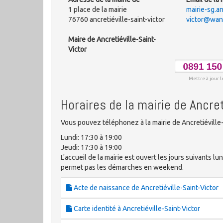
1 place de la mairie
mairie-sg.an
76760 ancretiéville-saint-victor
victor@wan
Maire de Ancretiéville-Saint-
Victor
Mettre à jour l
Horaires de la mairie de Ancret
Vous pouvez téléphonez à la mairie de Ancretiéville-
Lundi: 17:30 à 19:00
Jeudi: 17:30 à 19:00
L'accueil de la mairie est ouvert les jours suivants lun
permet pas les démarches en weekend.
Acte de naissance de Ancretiéville-Saint-Victor
Carte identité à Ancretiéville-Saint-Victor