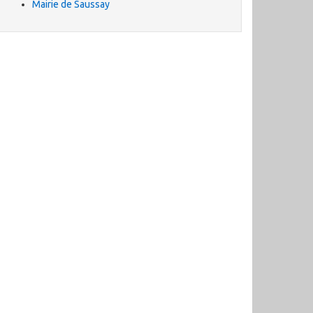
Mairie de Saussay