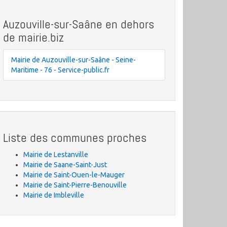
Auzouville-sur-Saâne en dehors
de mairie.biz
Mairie de Auzouville-sur-Saâne - Seine-
Maritime - 76 - Service-public.fr
Liste des communes proches
Mairie de Lestanville
Mairie de Saane-Saint-Just
Mairie de Saint-Ouen-le-Mauger
Mairie de Saint-Pierre-Benouville
Mairie de Imbleville