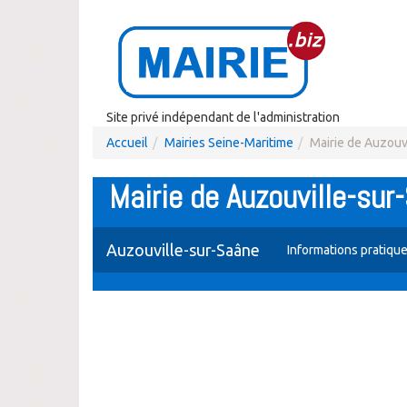
Site privé indépendant de l'administration
Accueil
Mairies Seine-Maritime
Mairie de Auzouv
Mairie de Auzouville-sur
Auzouville-sur-Saâne
Informations pratiqu