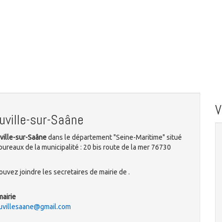
uville-sur-Saâne
ville-sur-Saâne
dans le département "Seine-Maritime" situé
ureaux de la municipalité : 20 bis route de la mer 76730
uvez joindre les secretaires de mairie de .
mairie
ouvillesaane@gmail.com