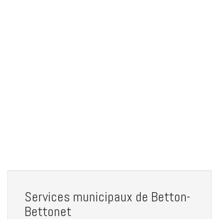
Services municipaux de Betton-
Bettonet