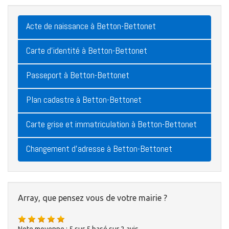
Acte de naissance à Betton-Bettonet
Carte d'identité à Betton-Bettonet
Passeport à Betton-Bettonet
Plan cadastre à Betton-Bettonet
Carte grise et immatriculation à Betton-Bettonet
Changement d'adresse à Betton-Bettonet
Array, que pensez vous de votre mairie ?