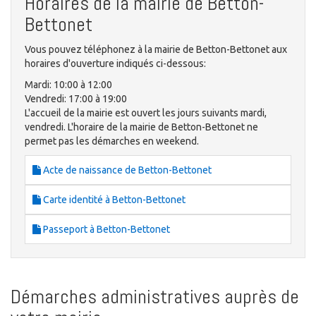
Horaires de la mairie de Betton-
Bettonet
Vous pouvez téléphonez à la mairie de Betton-Bettonet aux
horaires d'ouverture indiqués ci-dessous:
Mardi: 10:00 à 12:00
Vendredi: 17:00 à 19:00
L'accueil de la mairie est ouvert les jours suivants mardi,
vendredi. L'horaire de la mairie de Betton-Bettonet ne
permet pas les démarches en weekend.
Acte de naissance de Betton-Bettonet
Carte identité à Betton-Bettonet
Passeport à Betton-Bettonet
Démarches administratives auprès de