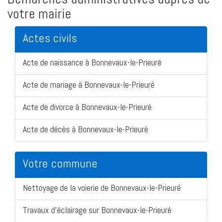
votre mairie
Actes civils
Acte de naissance à Bonnevaux-le-Prieuré
Acte de mariage à Bonnevaux-le-Prieuré
Acte de divorce à Bonnevaux-le-Prieuré
Acte de décès à Bonnevaux-le-Prieuré
Votre commune
Nettoyage de la voierie de Bonnevaux-le-Prieuré
Travaux d'éclairage sur Bonnevaux-le-Prieuré