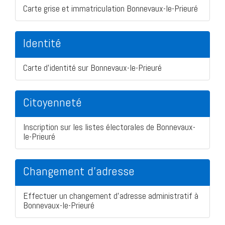
Carte grise et immatriculation Bonnevaux-le-Prieuré
Identité
Carte d'identité sur Bonnevaux-le-Prieuré
Citoyenneté
Inscription sur les listes électorales de Bonnevaux-
le-Prieuré
Changement d'adresse
Effectuer un changement d'adresse administratif à
Bonnevaux-le-Prieuré