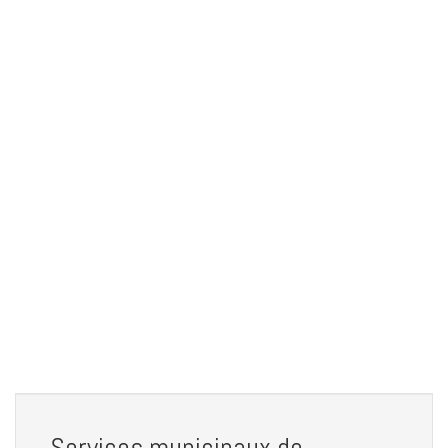
Services municipaux de