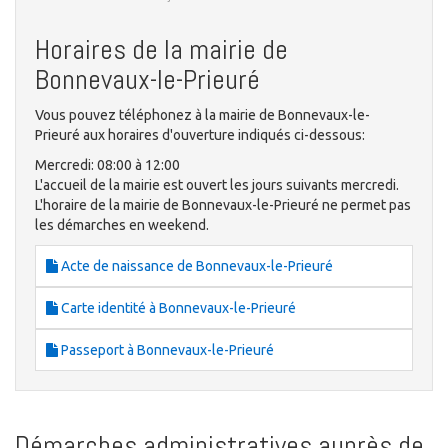
Horaires de la mairie de
Bonnevaux-le-Prieuré
Vous pouvez téléphonez à la mairie de Bonnevaux-le-
Prieuré aux horaires d'ouverture indiqués ci-dessous:
Mercredi: 08:00 à 12:00
L'accueil de la mairie est ouvert les jours suivants mercredi.
L'horaire de la mairie de Bonnevaux-le-Prieuré ne permet pas
les démarches en weekend.
Acte de naissance de Bonnevaux-le-Prieuré
Carte identité à Bonnevaux-le-Prieuré
Passeport à Bonnevaux-le-Prieuré
Démarches administratives auprès de