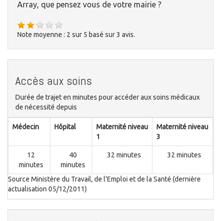
Array, que pensez vous de votre mairie ?
Note moyenne :
2
sur
5
basé sur
3
avis.
Accès aux soins
Durée de trajet en minutes pour accéder aux soins médicaux
de nécessité depuis
Médecin
Hôpital
Maternité niveau
Maternité niveau
1
3
12
40
32 minutes
32 minutes
minutes
minutes
Source Ministère du Travail, de l'Emploi et de la Santé (dernière
actualisation 05/12/2011)