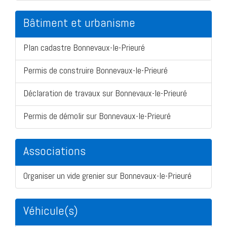
Bâtiment et urbanisme
Plan cadastre Bonnevaux-le-Prieuré
Permis de construire Bonnevaux-le-Prieuré
Déclaration de travaux sur Bonnevaux-le-Prieuré
Permis de démolir sur Bonnevaux-le-Prieuré
Associations
Organiser un vide grenier sur Bonnevaux-le-Prieuré
Véhicule(s)