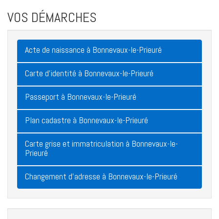
VOS DÉMARCHES
Acte de naissance à Bonnevaux-le-Prieuré
Carte d'identité à Bonnevaux-le-Prieuré
Passeport à Bonnevaux-le-Prieuré
Plan cadastre à Bonnevaux-le-Prieuré
Carte grise et immatriculation à Bonnevaux-le-
Prieuré
Changement d'adresse à Bonnevaux-le-Prieuré