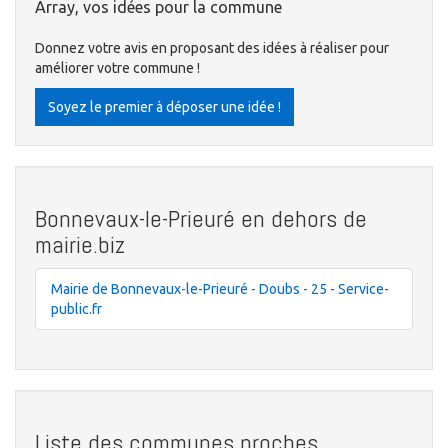
Array, vos idées pour la commune
Donnez votre avis en proposant des idées à réaliser pour
améliorer votre commune !
Soyez le premier à déposer une idée !
Bonnevaux-le-Prieuré en dehors de
mairie.biz
Mairie de Bonnevaux-le-Prieuré - Doubs - 25 - Service-
public.fr
Liste des communes proches