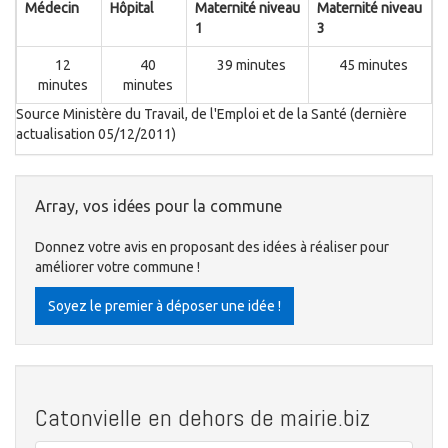
Médecin
Hôpital
Maternité niveau
Maternité niveau
1
3
12
40
39 minutes
45 minutes
minutes
minutes
Source Ministère du Travail, de l'Emploi et de la Santé (dernière
actualisation 05/12/2011)
Array, vos idées pour la commune
Donnez votre avis en proposant des idées à réaliser pour
améliorer votre commune !
Soyez le premier à déposer une idée !
Catonvielle en dehors de mairie.biz