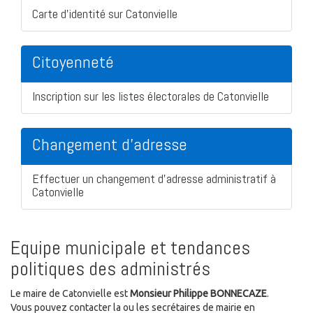
Carte d'identité sur Catonvielle
Citoyenneté
Inscription sur les listes électorales de Catonvielle
Changement d'adresse
Effectuer un changement d'adresse administratif à
Catonvielle
Equipe municipale et tendances
politiques des administrés
Le maire de Catonvielle est
Monsieur Philippe BONNECAZE
.
Vous pouvez contacter la ou les secrétaires de mairie en