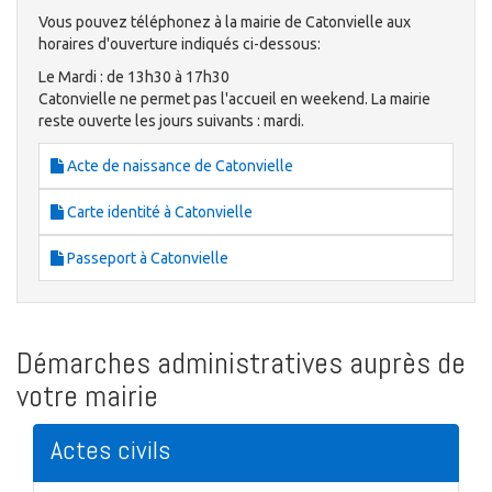
Vous pouvez téléphonez à la mairie de Catonvielle aux
horaires d'ouverture indiqués ci-dessous:
Le Mardi : de 13h30 à 17h30
Catonvielle ne permet pas l'accueil en weekend. La mairie
reste ouverte les jours suivants : mardi.
Acte de naissance de Catonvielle
Carte identité à Catonvielle
Passeport à Catonvielle
Démarches administratives auprès de
votre mairie
Actes civils