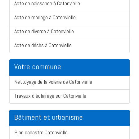
Acte de naissance à Catonvielle
Acte de mariage à Catonvielle
Acte de divorce à Catonvielle
Acte de décès à Catonvielle
Votre commune
Nettoyage de la voierie de Catonvielle
Travaux d'éclairage sur Catonvielle
Bâtiment et urbanisme
Plan cadastre Catonvielle