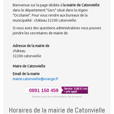
Bienvenue sur la page dédiée à
la mairie de Catonvielle
dans le département "Gers" situé dans la région
"Occitanie". Pour vous rendre aux bureaux de la
municipalité : château 32200 catonvielle.
Si vous avez des questions administratives vous pouvez
joindre les secretaires de mairie de .
Adresse de la mairie de
château
32200 catonvielle
Maire de Catonvielle
Email de la mairie
mairie.catonvielle@orange.fr
Mettre à jour les informations de la mairie
Horaires de la mairie de Catonvielle