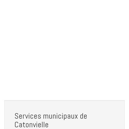
Services municipaux de
Catonvielle