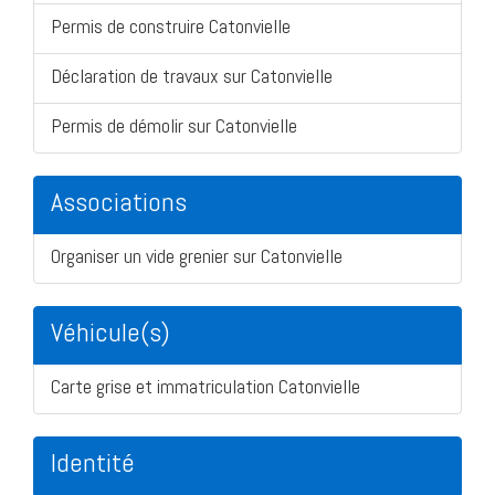
Permis de construire Catonvielle
Déclaration de travaux sur Catonvielle
Permis de démolir sur Catonvielle
Associations
Organiser un vide grenier sur Catonvielle
Véhicule(s)
Carte grise et immatriculation Catonvielle
Identité