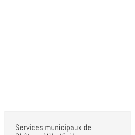
Services municipaux de