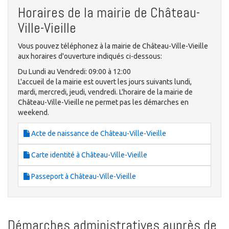
Horaires de la mairie de Château-
Ville-Vieille
Vous pouvez téléphonez à la mairie de Château-Ville-Vieille
aux horaires d'ouverture indiqués ci-dessous:
Du Lundi au Vendredi: 09:00 à 12:00
L'accueil de la mairie est ouvert les jours suivants lundi,
mardi, mercredi, jeudi, vendredi. L'horaire de la mairie de
Château-Ville-Vieille ne permet pas les démarches en
weekend.
Acte de naissance de Château-Ville-Vieille
Carte identité à Château-Ville-Vieille
Passeport à Château-Ville-Vieille
Démarches administratives auprès de