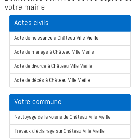
votre mairie
Actes civils
Acte de naissance à Château-Ville-Vieille
Acte de mariage à Château-Ville-Vieille
Acte de divorce à Château-Ville-Vieille
Acte de décès à Château-Ville-Vieille
Votre commune
Nettoyage de la voierie de Château-Ville-Vieille
Travaux d'éclairage sur Château-Ville-Vieille