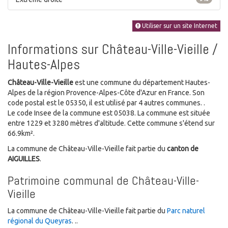
Utiliser sur un site Internet
Informations sur Château-Ville-Vieille /
Hautes-Alpes
Château-Ville-Vieille
est une commune du département Hautes-
Alpes de la région Provence-Alpes-Côte d'Azur en France. Son
code postal est le 05350, il est utilisé par 4 autres communes. .
Le code Insee de la commune est 05038. La commune est située
entre 1229 et 3280 mètres d'altitude. Cette commune s'étend sur
66.9km².
La commune de Château-Ville-Vieille fait partie du
canton de
AIGUILLES
.
Patrimoine communal de Château-Ville-
Vieille
La commune de Château-Ville-Vieille fait partie du
Parc naturel
régional du Queyras
. ..