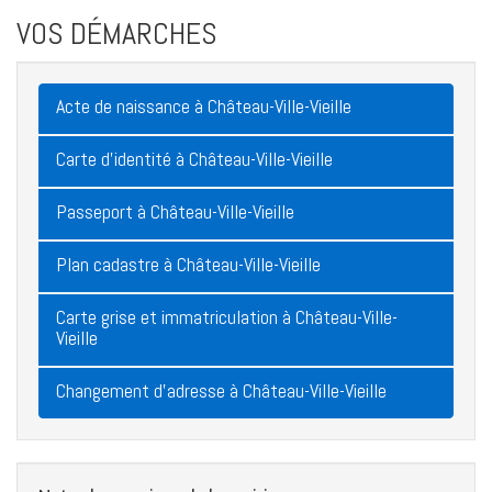
VOS DÉMARCHES
Acte de naissance à Château-Ville-Vieille
Carte d'identité à Château-Ville-Vieille
Passeport à Château-Ville-Vieille
Plan cadastre à Château-Ville-Vieille
Carte grise et immatriculation à Château-Ville-
Vieille
Changement d'adresse à Château-Ville-Vieille