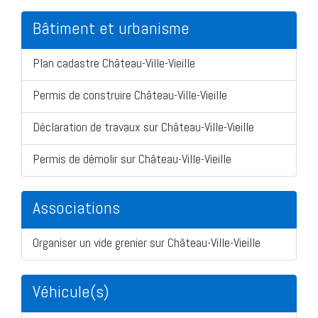
Bâtiment et urbanisme
Plan cadastre Château-Ville-Vieille
Permis de construire Château-Ville-Vieille
Déclaration de travaux sur Château-Ville-Vieille
Permis de démolir sur Château-Ville-Vieille
Associations
Organiser un vide grenier sur Château-Ville-Vieille
Véhicule(s)