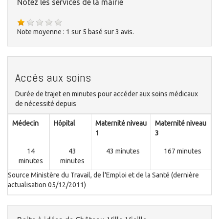
Notez les services de la mairie
Note moyenne :
1
sur
5
basé sur
3
avis.
Accès aux soins
Durée de trajet en minutes pour accéder aux soins médicaux
de nécessité depuis
Médecin
Hôpital
Maternité niveau
Maternité niveau
1
3
14
43
43 minutes
167 minutes
minutes
minutes
Source Ministère du Travail, de l'Emploi et de la Santé (dernière
actualisation 05/12/2011)