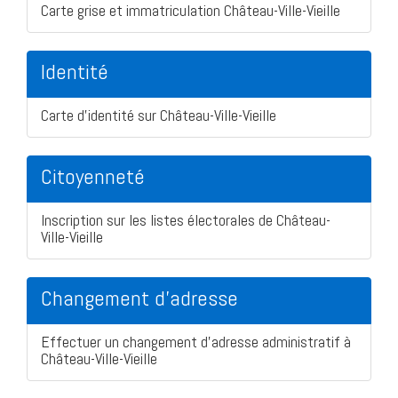
Carte grise et immatriculation Château-Ville-Vieille
Identité
Carte d'identité sur Château-Ville-Vieille
Citoyenneté
Inscription sur les listes électorales de Château-
Ville-Vieille
Changement d'adresse
Effectuer un changement d'adresse administratif à
Château-Ville-Vieille