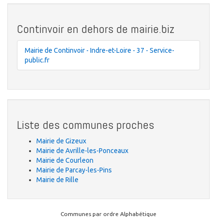
Continvoir en dehors de mairie.biz
Mairie de Continvoir - Indre-et-Loire - 37 - Service-
public.fr
Liste des communes proches
Mairie de Gizeux
Mairie de Avrille-les-Ponceaux
Mairie de Courleon
Mairie de Parcay-les-Pins
Mairie de Rille
Communes par ordre Alphabétique