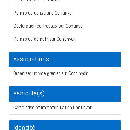
Permis de construire Continvoir
Déclaration de travaux sur Continvoir
Permis de démolir sur Continvoir
Associations
Organiser un vide grenier sur Continvoir
Véhicule(s)
Carte grise et immatriculation Continvoir
Identité