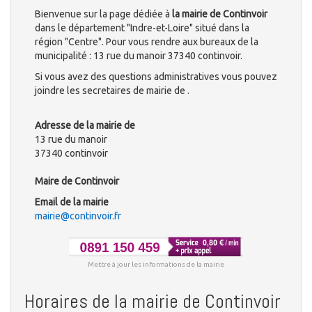
Bienvenue sur la page dédiée à
la mairie de Continvoir
dans le département "Indre-et-Loire" situé dans la
région "Centre". Pour vous rendre aux bureaux de la
municipalité : 13 rue du manoir 37340 continvoir.
Si vous avez des questions administratives vous pouvez
joindre les secretaires de mairie de .
Adresse de la mairie de
13 rue du manoir
37340 continvoir
Maire de Continvoir
Email de la mairie
mairie@continvoir.fr
Mettre à jour les informations de la mairie
Horaires de la mairie de Continvoir