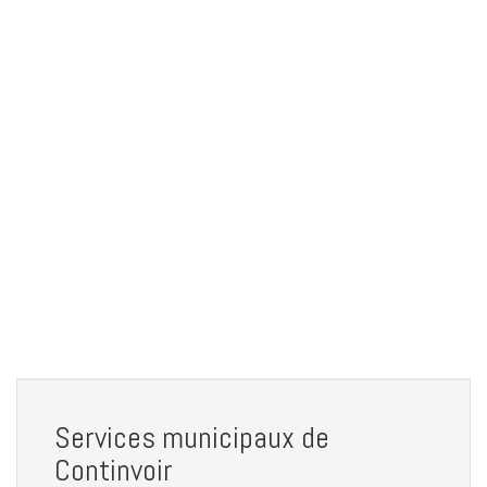
Services municipaux de
Continvoir