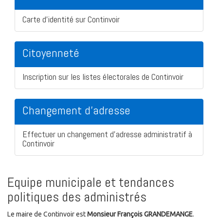
Carte d'identité sur Continvoir
Citoyenneté
Inscription sur les listes électorales de Continvoir
Changement d'adresse
Effectuer un changement d'adresse administratif à
Continvoir
Equipe municipale et tendances
politiques des administrés
Le maire de Continvoir est
Monsieur François GRANDEMANGE
.