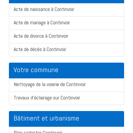
Acte de naissance à Continvoir
Acte de mariage à Continvoir
Acte de divorce à Continvoir
Acte de décès à Continvoir
Votre commune
Nettoyage de la voierie de Continvoir
Travaux d'éclairage sur Continvoir
Bâtiment et urbanisme
Plan cadastre Continvoir