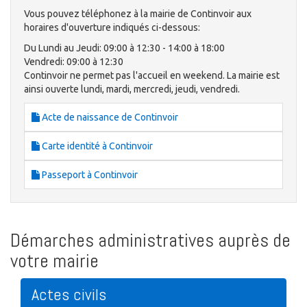
Vous pouvez téléphonez à la mairie de Continvoir aux
horaires d'ouverture indiqués ci-dessous:
Du Lundi au Jeudi: 09:00 à 12:30 - 14:00 à 18:00
Vendredi: 09:00 à 12:30
Continvoir ne permet pas l'accueil en weekend. La mairie est
ainsi ouverte lundi, mardi, mercredi, jeudi, vendredi.
Acte de naissance de Continvoir
Carte identité à Continvoir
Passeport à Continvoir
Démarches administratives auprès de
votre mairie
Actes civils