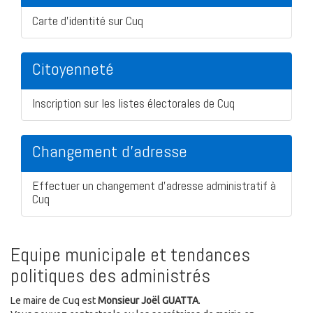
Carte d'identité sur Cuq
Citoyenneté
Inscription sur les listes électorales de Cuq
Changement d'adresse
Effectuer un changement d'adresse administratif à
Cuq
Equipe municipale et tendances
politiques des administrés
Le maire de Cuq est
Monsieur Joël GUATTA
.