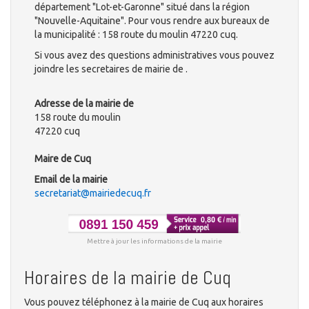
département "Lot-et-Garonne" situé dans la région
"Nouvelle-Aquitaine". Pour vous rendre aux bureaux de
la municipalité : 158 route du moulin 47220 cuq.
Si vous avez des questions administratives vous pouvez
joindre les secretaires de mairie de .
Adresse de la mairie de
158 route du moulin
47220 cuq
Maire de Cuq
Email de la mairie
secretariat@mairiedecuq.fr
Mettre à jour les informations de la mairie
Horaires de la mairie de Cuq
Vous pouvez téléphonez à la mairie de Cuq aux horaires