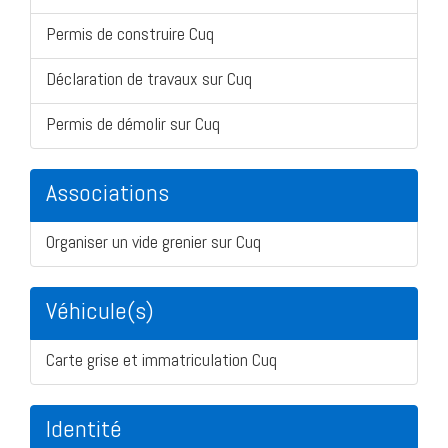
Permis de construire Cuq
Déclaration de travaux sur Cuq
Permis de démolir sur Cuq
Associations
Organiser un vide grenier sur Cuq
Véhicule(s)
Carte grise et immatriculation Cuq
Identité