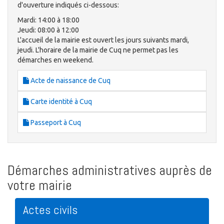
d'ouverture indiqués ci-dessous:
Mardi: 14:00 à 18:00
Jeudi: 08:00 à 12:00
L'accueil de la mairie est ouvert les jours suivants mardi,
jeudi. L'horaire de la mairie de Cuq ne permet pas les
démarches en weekend.
Acte de naissance de Cuq
Carte identité à Cuq
Passeport à Cuq
Démarches administratives auprès de
votre mairie
Actes civils