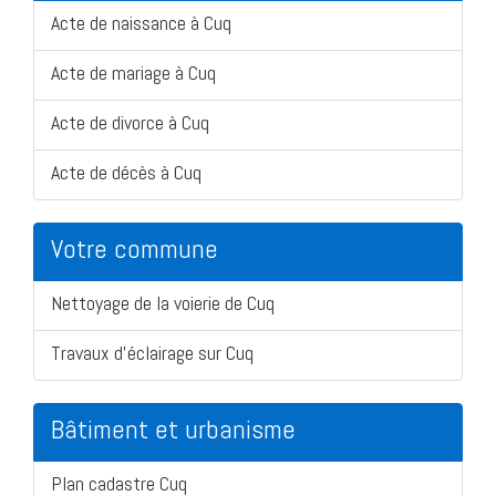
Acte de naissance à Cuq
Acte de mariage à Cuq
Acte de divorce à Cuq
Acte de décès à Cuq
Votre commune
Nettoyage de la voierie de Cuq
Travaux d'éclairage sur Cuq
Bâtiment et urbanisme
Plan cadastre Cuq