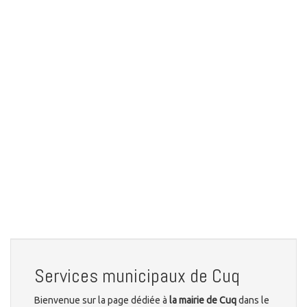
Services municipaux de Cuq
Bienvenue sur la page dédiée à
la mairie de Cuq
dans le