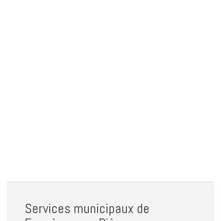
Services municipaux de