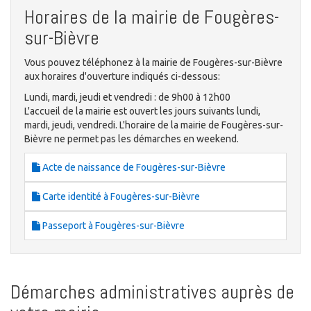
Horaires de la mairie de Fougères-
sur-Bièvre
Vous pouvez téléphonez à la mairie de Fougères-sur-Bièvre
aux horaires d'ouverture indiqués ci-dessous:
Lundi, mardi, jeudi et vendredi : de 9h00 à 12h00
L'accueil de la mairie est ouvert les jours suivants lundi,
mardi, jeudi, vendredi. L'horaire de la mairie de Fougères-sur-
Bièvre ne permet pas les démarches en weekend.
Acte de naissance de Fougères-sur-Bièvre
Carte identité à Fougères-sur-Bièvre
Passeport à Fougères-sur-Bièvre
Démarches administratives auprès de