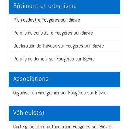
Bâtiment et urbanisme
Plan cadastre Fougères-sur-Bièvre
Permis de construire Fougères-sur-Bièvre
Déclaration de travaux sur Fougères-sur-Bièvre
Permis de démolir sur Fougères-sur-Bièvre
Associations
Organiser un vide grenier sur Fougères-sur-Bièvre
Véhicule(s)
Carte grise et immatriculation Fougères-sur-Bièvre