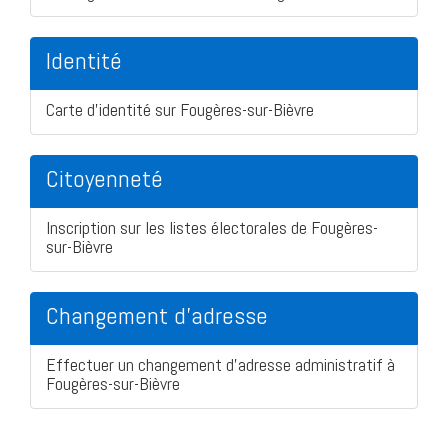
Identité
Carte d'identité sur Fougères-sur-Bièvre
Citoyenneté
Inscription sur les listes électorales de Fougères-
sur-Bièvre
Changement d'adresse
Effectuer un changement d'adresse administratif à
Fougères-sur-Bièvre