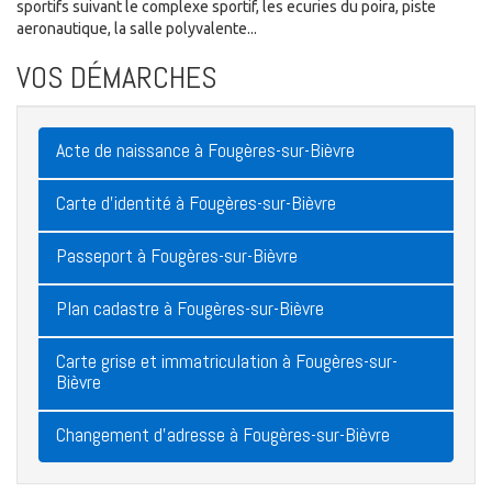
sportifs suivant le complexe sportif, les ecuries du poira, piste
aeronautique, la salle polyvalente...
VOS DÉMARCHES
Acte de naissance à Fougères-sur-Bièvre
Carte d'identité à Fougères-sur-Bièvre
Passeport à Fougères-sur-Bièvre
Plan cadastre à Fougères-sur-Bièvre
Carte grise et immatriculation à Fougères-sur-
Bièvre
Changement d'adresse à Fougères-sur-Bièvre