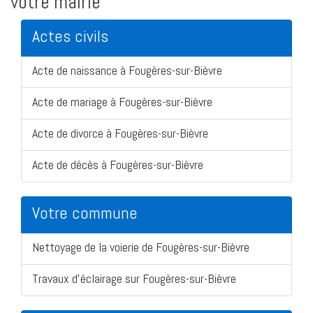
votre mairie
Actes civils
Acte de naissance à Fougères-sur-Bièvre
Acte de mariage à Fougères-sur-Bièvre
Acte de divorce à Fougères-sur-Bièvre
Acte de décès à Fougères-sur-Bièvre
Votre commune
Nettoyage de la voierie de Fougères-sur-Bièvre
Travaux d'éclairage sur Fougères-sur-Bièvre