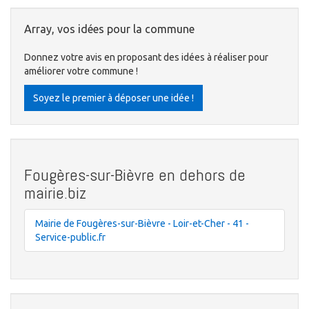
Array, vos idées pour la commune
Donnez votre avis en proposant des idées à réaliser pour
améliorer votre commune !
Soyez le premier à déposer une idée !
Fougères-sur-Bièvre en dehors de
mairie.biz
Mairie de Fougères-sur-Bièvre - Loir-et-Cher - 41 -
Service-public.fr