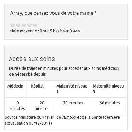
Array, que pensez vous de votre mairie ?
Note moyenne :
0
sur
5
basé sur
0
avis.
Accès aux soins
Durée de trajet en minutes pour accéder aux soins médicaux
de nécessité depuis
Médecin
Hôpital
Maternité niveau
Maternité niveau
1
3
0
28
30 minutes
68 minutes
minutes
minutes
Source Ministère du Travail, de l'Emploi et de la Santé (dernière
actualisation 05/12/2011)