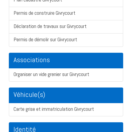
Permis de construire Givrycourt
Déclaration de travaux sur Givrycourt
Permis de démolir sur Givrycourt
Associations
Organiser un vide grenier sur Givrycourt
Véhicule(s)
Carte grise et immatriculation Givrycourt
Identité