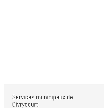
Services municipaux de
Givrycourt