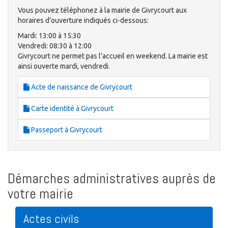
Vous pouvez téléphonez à la mairie de Givrycourt aux
horaires d'ouverture indiqués ci-dessous:
Mardi: 13:00 à 15:30
Vendredi: 08:30 à 12:00
Givrycourt ne permet pas l'accueil en weekend. La mairie est
ainsi ouverte mardi, vendredi.
Acte de naissance de Givrycourt
Carte identité à Givrycourt
Passeport à Givrycourt
Démarches administratives auprès de
votre mairie
Actes civils