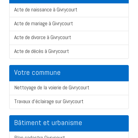
Acte de naissance à Givrycourt
Acte de mariage à Givrycourt
Acte de divorce à Givrycourt
Acte de décès à Givrycourt
Votre commune
Nettoyage de la voierie de Givrycourt
Travaux d'éclairage sur Givrycourt
Bâtiment et urbanisme
Plan cadastre Givrycourt