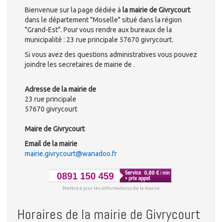
Bienvenue sur la page dédiée à
la mairie de Givrycourt
dans le département "Moselle" situé dans la région
"Grand-Est". Pour vous rendre aux bureaux de la
municipalité : 23 rue principale 57670 givrycourt.
Si vous avez des questions administratives vous pouvez
joindre les secretaires de mairie de .
Adresse de la mairie de
23 rue principale
57670 givrycourt
Maire de Givrycourt
Email de la mairie
mairie.givrycourt@wanadoo.fr
Mettre à jour les informations de la mairie
Horaires de la mairie de Givrycourt