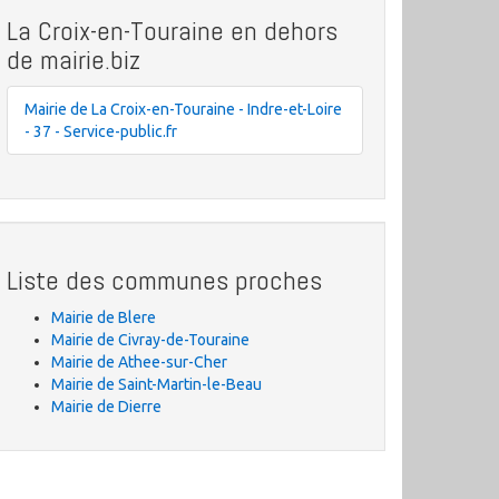
La Croix-en-Touraine en dehors
de mairie.biz
Mairie de La Croix-en-Touraine - Indre-et-Loire
- 37 - Service-public.fr
Liste des communes proches
Mairie de Blere
Mairie de Civray-de-Touraine
Mairie de Athee-sur-Cher
Mairie de Saint-Martin-le-Beau
Mairie de Dierre