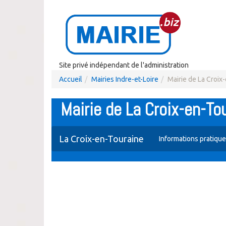
Site privé indépendant de l'administration
Accueil
Mairies Indre-et-Loire
Mairie de La Croix
Mairie de La Croix-en-To
La Croix-en-Touraine
Informations pratiqu