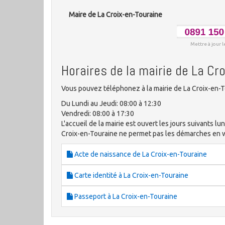
Maire de La Croix-en-Touraine
Mettre à jour l
Horaires de la mairie de La Cr
Vous pouvez téléphonez à la mairie de La Croix-en-T
Du Lundi au Jeudi: 08:00 à 12:30
Vendredi: 08:00 à 17:30
L'accueil de la mairie est ouvert les jours suivants lun
Croix-en-Touraine ne permet pas les démarches en
Acte de naissance de La Croix-en-Touraine
Carte identité à La Croix-en-Touraine
Passeport à La Croix-en-Touraine