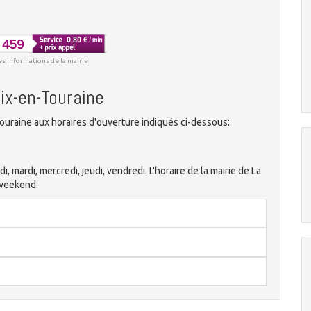
es informations de la mairie
oix-en-Touraine
ouraine aux horaires d'ouverture indiqués ci-dessous:
di, mardi, mercredi, jeudi, vendredi. L'horaire de la mairie de La
 weekend.