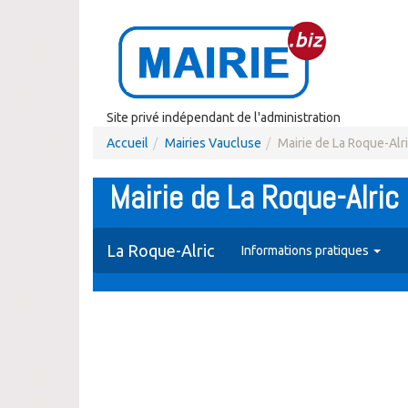
Site privé indépendant de l'administration
Accueil
Mairies Vaucluse
Mairie de La Roque-Alr
Mairie de La Roque-Alric
La Roque-Alric
Informations pratiques