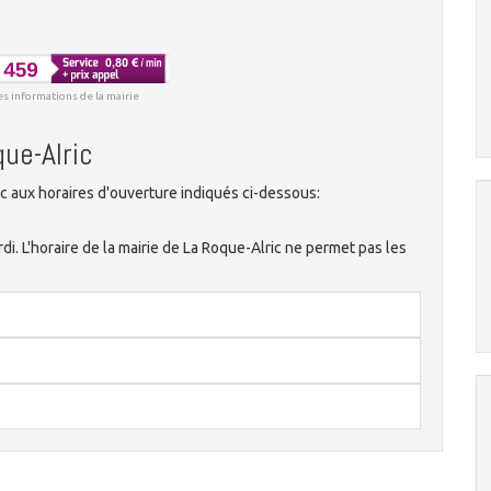
es informations de la mairie
que-Alric
c aux horaires d'ouverture indiqués ci-dessous:
rdi. L'horaire de la mairie de La Roque-Alric ne permet pas les