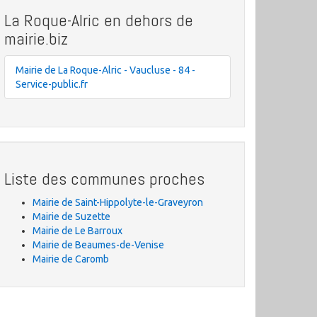
La Roque-Alric en dehors de
mairie.biz
Mairie de La Roque-Alric - Vaucluse - 84 -
Service-public.fr
Liste des communes proches
Mairie de Saint-Hippolyte-le-Graveyron
Mairie de Suzette
Mairie de Le Barroux
Mairie de Beaumes-de-Venise
Mairie de Caromb