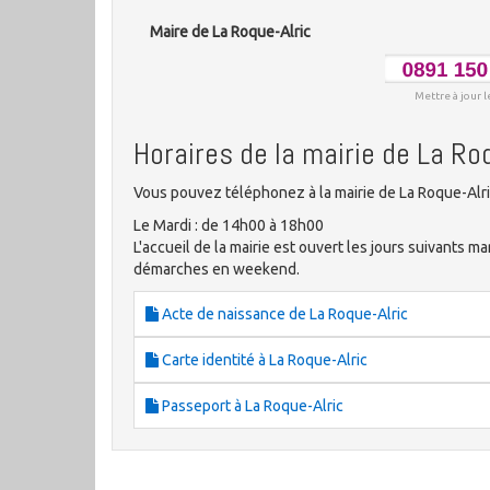
Maire de La Roque-Alric
Mettre à jour l
Horaires de la mairie de La Ro
Vous pouvez téléphonez à la mairie de La Roque-Alri
Le Mardi : de 14h00 à 18h00
L'accueil de la mairie est ouvert les jours suivants ma
démarches en weekend.
Acte de naissance de La Roque-Alric
Carte identité à La Roque-Alric
Passeport à La Roque-Alric