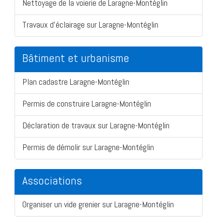
Nettoyage de la voierie de Laragne-Montéglin
Travaux d'éclairage sur Laragne-Montéglin
Bâtiment et urbanisme
Plan cadastre Laragne-Montéglin
Permis de construire Laragne-Montéglin
Déclaration de travaux sur Laragne-Montéglin
Permis de démolir sur Laragne-Montéglin
Associations
Organiser un vide grenier sur Laragne-Montéglin