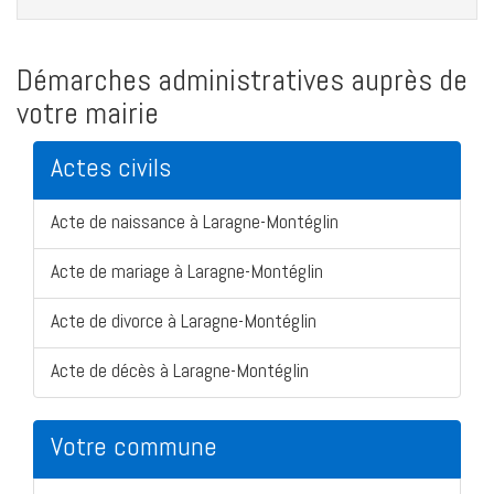
Démarches administratives auprès de
votre mairie
Actes civils
Acte de naissance à Laragne-Montéglin
Acte de mariage à Laragne-Montéglin
Acte de divorce à Laragne-Montéglin
Acte de décès à Laragne-Montéglin
Votre commune