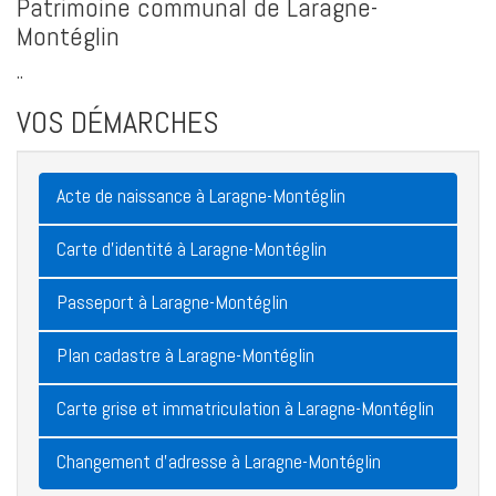
Patrimoine communal de Laragne-
Montéglin
..
VOS DÉMARCHES
Acte de naissance à Laragne-Montéglin
Carte d'identité à Laragne-Montéglin
Passeport à Laragne-Montéglin
Plan cadastre à Laragne-Montéglin
Carte grise et immatriculation à Laragne-Montéglin
Changement d'adresse à Laragne-Montéglin