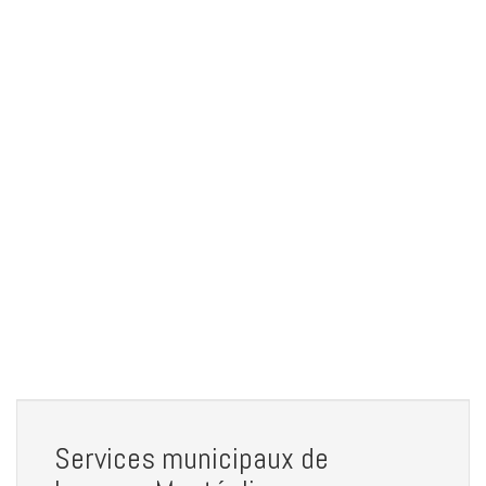
Services municipaux de