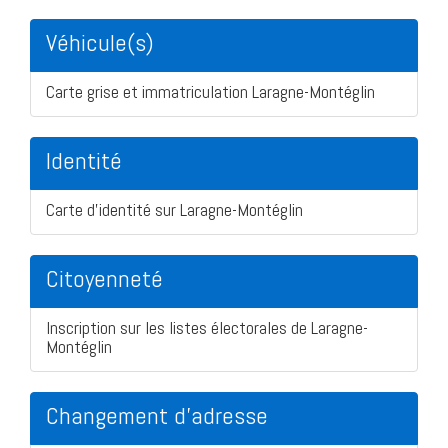
Véhicule(s)
Carte grise et immatriculation Laragne-Montéglin
Identité
Carte d'identité sur Laragne-Montéglin
Citoyenneté
Inscription sur les listes électorales de Laragne-
Montéglin
Changement d'adresse