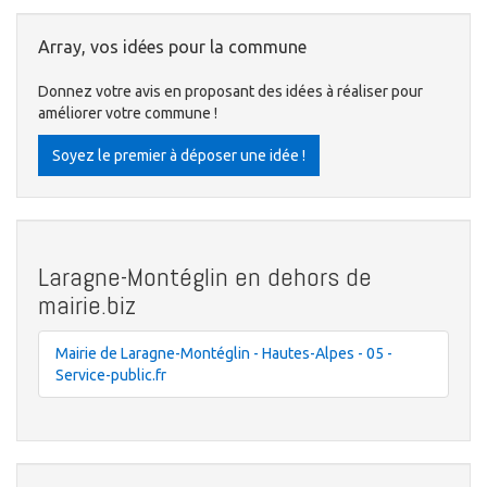
Array, vos idées pour la commune
Donnez votre avis en proposant des idées à réaliser pour
améliorer votre commune !
Soyez le premier à déposer une idée !
Laragne-Montéglin en dehors de
mairie.biz
Mairie de Laragne-Montéglin - Hautes-Alpes - 05 -
Service-public.fr