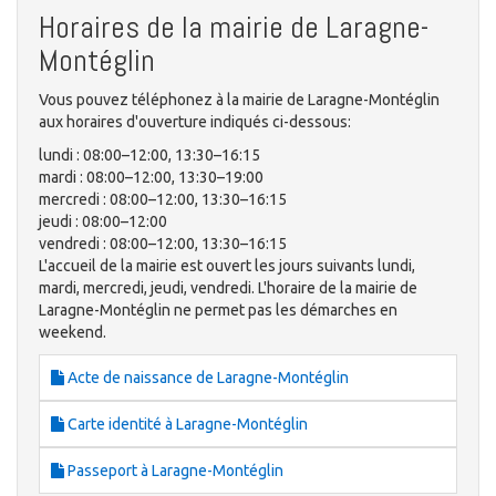
Horaires de la mairie de Laragne-
Montéglin
Vous pouvez téléphonez à la mairie de Laragne-Montéglin
aux horaires d'ouverture indiqués ci-dessous:
lundi : 08:00–12:00, 13:30–16:15
mardi : 08:00–12:00, 13:30–19:00
mercredi : 08:00–12:00, 13:30–16:15
jeudi : 08:00–12:00
vendredi : 08:00–12:00, 13:30–16:15
L'accueil de la mairie est ouvert les jours suivants lundi,
mardi, mercredi, jeudi, vendredi. L'horaire de la mairie de
Laragne-Montéglin ne permet pas les démarches en
weekend.
Acte de naissance de Laragne-Montéglin
Carte identité à Laragne-Montéglin
Passeport à Laragne-Montéglin