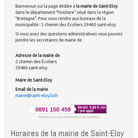
Bienvenue sur la page dédiée à
la mairie de Saint-Eloy
dans le département "Finistere" situé dans la région
"Bretagne". Pour vous rendre aux bureaux de la
municipalité : 2 chemin des Écoliers 29460 saint-eloy.
Si vous avez des questions administratives vous pouvez
joindre les secretaires de mairie de .
Adresse de la mairie de
2 chemin des Écoliers
29460 saint-eloy
Maire de Saint-Eloy
Email de la mairie
mairie@saint-eloy.bzh
Mettre à jour les informations de la mairie
Horaires de la mairie de Saint-Eloy