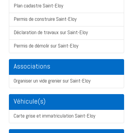
Plan cadastre Saint-Eloy
Permis de construire Saint-Eloy
Déclaration de travaux sur Saint-Eloy
Permis de démolir sur Saint-Eloy
Associations
Organiser un vide grenier sur Saint-Eloy
Véhicule(s)
Carte grise et immatriculation Saint-Eloy