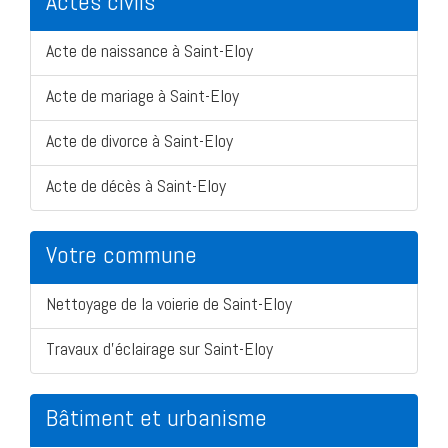
Actes civils
Acte de naissance à Saint-Eloy
Acte de mariage à Saint-Eloy
Acte de divorce à Saint-Eloy
Acte de décès à Saint-Eloy
Votre commune
Nettoyage de la voierie de Saint-Eloy
Travaux d'éclairage sur Saint-Eloy
Bâtiment et urbanisme