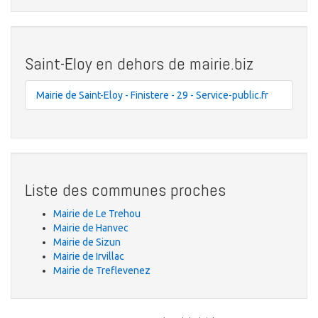
Saint-Eloy en dehors de mairie.biz
Mairie de Saint-Eloy - Finistere - 29 - Service-public.fr
Liste des communes proches
Mairie de Le Trehou
Mairie de Hanvec
Mairie de Sizun
Mairie de Irvillac
Mairie de Treflevenez