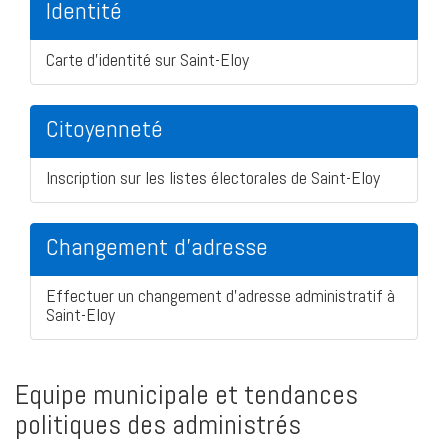
Identité
Carte d'identité sur Saint-Eloy
Citoyenneté
Inscription sur les listes électorales de Saint-Eloy
Changement d'adresse
Effectuer un changement d'adresse administratif à
Saint-Eloy
Equipe municipale et tendances
politiques des administrés