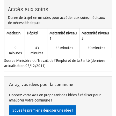
Accès aux soins
Durée de trajet en minutes pour accéder aux soins médicaux
de nécessité depuis
Médecin
Hôpital
Maternité niveau
Maternité niveau
1
3
9
43
25 minutes
39 minutes
minutes
minutes
Source Ministère du Travail, de l'Emploi et de la Santé (dernière
actualisation 05/12/2011)
Array, vos idées pour la commune
Donnez votre avis en proposant des idées à réaliser pour
améliorer votre commune !
Soyez le premier à déposer une idée !