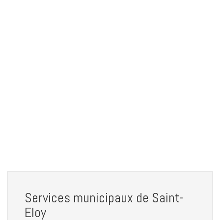
Services municipaux de Saint-
Eloy