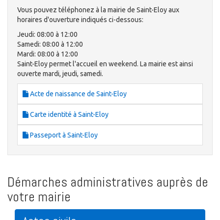
Vous pouvez téléphonez à la mairie de Saint-Eloy aux
horaires d'ouverture indiqués ci-dessous:
Jeudi: 08:00 à 12:00
Samedi: 08:00 à 12:00
Mardi: 08:00 à 12:00
Saint-Eloy permet l'accueil en weekend. La mairie est ainsi
ouverte mardi, jeudi, samedi.
Acte de naissance de Saint-Eloy
Carte identité à Saint-Eloy
Passeport à Saint-Eloy
Démarches administratives auprès de
votre mairie