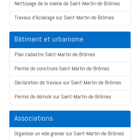
Nettoyage de la voierie de Saint-Martin-de-Brômes
Travaux d'éclairage sur Saint-Martin-de-Brômes
Bâtiment et urbanisme
Plan cadastre Saint-Martin-de-Brômes
Permis de construire Saint-Martin-de-Brômes
Déclaration de travaux sur Saint-Martin-de-Brômes
Permis de démolir sur Saint-Martin-de-Brômes
Associations
Organiser un vide grenier sur Saint-Martin-de-Brômes