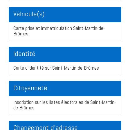
Véhicule(s)
Carte grise et immatriculation Saint-Martin-de-
Brômes
Identité
Carte d'identité sur Saint-Martin-de-Brômes
Citoyenneté
Inscription sur les listes électorales de Saint-Martin-
de-Brômes
Changement d'adresse