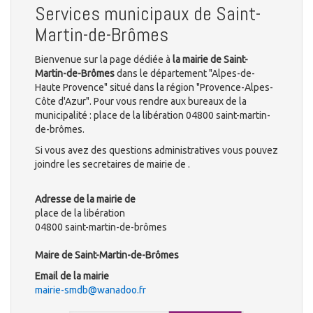
Services municipaux de Saint-
Martin-de-Brômes
Bienvenue sur la page dédiée à
la mairie de Saint-
Martin-de-Brômes
dans le département "Alpes-de-
Haute Provence" situé dans la région "Provence-Alpes-
Côte d'Azur". Pour vous rendre aux bureaux de la
municipalité : place de la libération 04800 saint-martin-
de-brômes.
Si vous avez des questions administratives vous pouvez
joindre les secretaires de mairie de .
Adresse de la mairie de
place de la libération
04800 saint-martin-de-brômes
Maire de Saint-Martin-de-Brômes
Email de la mairie
mairie-smdb@wanadoo.fr