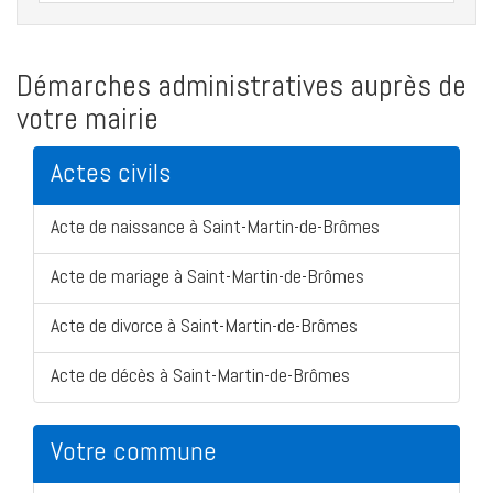
Démarches administratives auprès de
votre mairie
Actes civils
Acte de naissance à Saint-Martin-de-Brômes
Acte de mariage à Saint-Martin-de-Brômes
Acte de divorce à Saint-Martin-de-Brômes
Acte de décès à Saint-Martin-de-Brômes
Votre commune