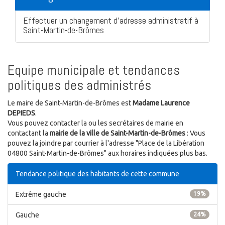
Effectuer un changement d'adresse administratif à
Saint-Martin-de-Brômes
Equipe municipale et tendances
politiques des administrés
Le maire de Saint-Martin-de-Brômes est
Madame Laurence
DEPIEDS
.
Vous pouvez contacter la ou les secrétaires de mairie en
contactant la
mairie de la ville de Saint-Martin-de-Brômes
: Vous
pouvez la joindre par courrier à l'adresse "Place de la Libération
04800 Saint-Martin-de-Brômes" aux horaires indiquées plus bas.
Tendance politique des habitants de cette commune
Extrême gauche
19%
Gauche
24%