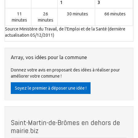
1
3
11
26
30 minutes
66 minutes
minutes
minutes
Source Ministère du Travail, de l'Emploi et de la Santé (dernière
actualisation 05/12/2011)
Array, vos idées pour la commune
Donnez votre avis en proposant des idées à réaliser pour
améliorer votre commune !
Soyez le premier à déposer une idée !
Saint-Martin-de-Brômes en dehors de
mairie.biz