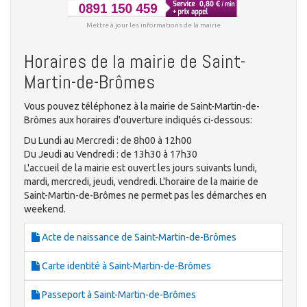
Mettre à jour les informations de la mairie
Horaires de la mairie de Saint-
Martin-de-Brômes
Vous pouvez téléphonez à la mairie de Saint-Martin-de-
Brômes aux horaires d'ouverture indiqués ci-dessous:
Du Lundi au Mercredi : de 8h00 à 12h00
Du Jeudi au Vendredi : de 13h30 à 17h30
L'accueil de la mairie est ouvert les jours suivants lundi,
mardi, mercredi, jeudi, vendredi. L'horaire de la mairie de
Saint-Martin-de-Brômes ne permet pas les démarches en
weekend.
Acte de naissance de Saint-Martin-de-Brômes
Carte identité à Saint-Martin-de-Brômes
Passeport à Saint-Martin-de-Brômes