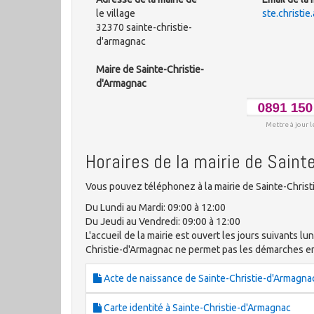
le village
ste.christi
32370 sainte-christie-
d'armagnac
Maire de Sainte-Christie-
d'Armagnac
Mettre à jour l
Horaires de la mairie de Saint
Vous pouvez téléphonez à la mairie de Sainte-Christ
Du Lundi au Mardi: 09:00 à 12:00
Du Jeudi au Vendredi: 09:00 à 12:00
L'accueil de la mairie est ouvert les jours suivants lun
Christie-d'Armagnac ne permet pas les démarches 
Acte de naissance de Sainte-Christie-d'Armagna
Carte identité à Sainte-Christie-d'Armagnac