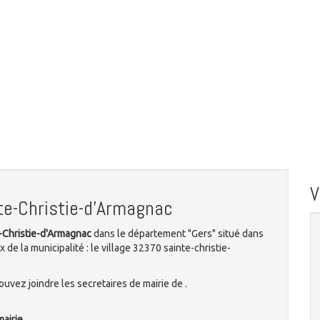
te-Christie-d'Armagnac
e-Christie-d'Armagnac
dans le département "Gers" situé dans
 de la municipalité : le village 32370 sainte-christie-
uvez joindre les secretaires de mairie de .
mairie