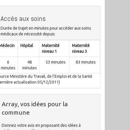
Accès aux soins
Durée de trajet en minutes pour accéder aux soins
médicaux de nécessité depuis
Médecin
Hôpital
Maternité
Maternité
niveau 1
niveau 3
6
48
53 minutes
83 minutes
minutes
minutes
urce Ministère du Travail, de l'Emploi et de la Santé
ernière actualisation 05/12/2011)
Array, vos idées pour la
commune
Donnez votre avis en proposant des idées à