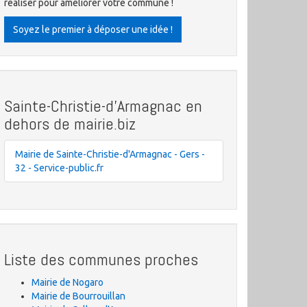
réaliser pour améliorer votre commune !
Soyez le premier à déposer une idée !
Sainte-Christie-d'Armagnac en
dehors de mairie.biz
Mairie de Sainte-Christie-d'Armagnac - Gers -
32 - Service-public.fr
Liste des communes proches
Mairie de Nogaro
Mairie de Bourrouillan