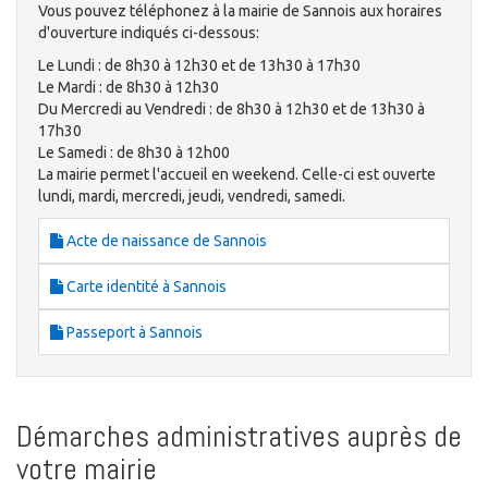
Vous pouvez téléphonez à la mairie de Sannois aux horaires
d'ouverture indiqués ci-dessous:
Le Lundi : de 8h30 à 12h30 et de 13h30 à 17h30
Le Mardi : de 8h30 à 12h30
Du Mercredi au Vendredi : de 8h30 à 12h30 et de 13h30 à
17h30
Le Samedi : de 8h30 à 12h00
La mairie permet l'accueil en weekend. Celle-ci est ouverte
lundi, mardi, mercredi, jeudi, vendredi, samedi.
Acte de naissance de Sannois
Carte identité à Sannois
Passeport à Sannois
Démarches administratives auprès de
votre mairie