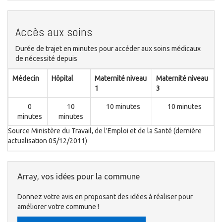
Accès aux soins
Durée de trajet en minutes pour accéder aux soins médicaux
de nécessité depuis
Médecin
Hôpital
Maternité niveau
Maternité niveau
1
3
0
10
10 minutes
10 minutes
minutes
minutes
Source Ministère du Travail, de l'Emploi et de la Santé (dernière
actualisation 05/12/2011)
Array, vos idées pour la commune
Donnez votre avis en proposant des idées à réaliser pour
améliorer votre commune !