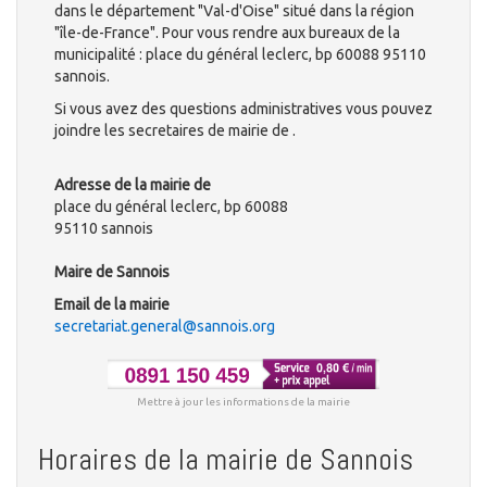
dans le département "Val-d'Oise" situé dans la région
"île-de-France". Pour vous rendre aux bureaux de la
municipalité : place du général leclerc, bp 60088 95110
sannois.
Si vous avez des questions administratives vous pouvez
joindre les secretaires de mairie de .
Adresse de la mairie de
place du général leclerc, bp 60088
95110 sannois
Maire de Sannois
Email de la mairie
secretariat.general@sannois.org
Mettre à jour les informations de la mairie
Horaires de la mairie de Sannois