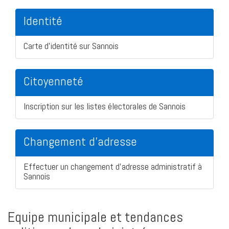
Identité
Carte d'identité sur Sannois
Citoyenneté
Inscription sur les listes électorales de Sannois
Changement d'adresse
Effectuer un changement d'adresse administratif à
Sannois
Equipe municipale et tendances