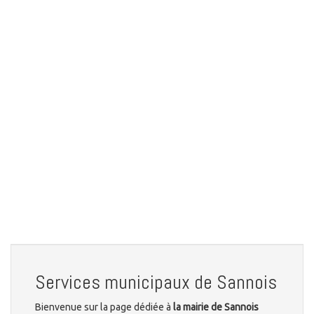
Services municipaux de Sannois
Bienvenue sur la page dédiée à
la mairie de Sannois