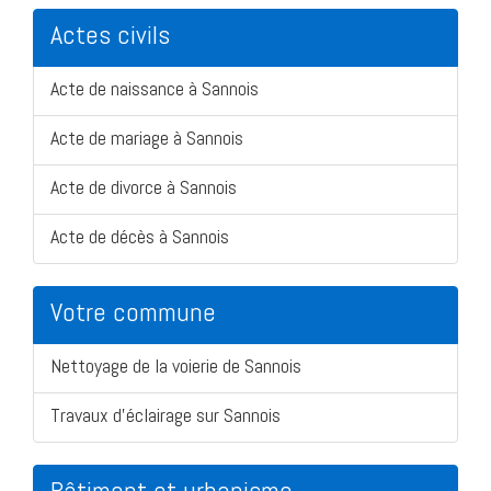
Actes civils
Acte de naissance à Sannois
Acte de mariage à Sannois
Acte de divorce à Sannois
Acte de décès à Sannois
Votre commune
Nettoyage de la voierie de Sannois
Travaux d'éclairage sur Sannois
Bâtiment et urbanisme