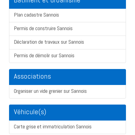
Plan cadastre Sannois
Permis de construire Sannois
Déclaration de travaux sur Sannois
Permis de démolir sur Sannois
Associations
Organiser un vide grenier sur Sannois
Véhicule(s)
Carte grise et immatriculation Sannois