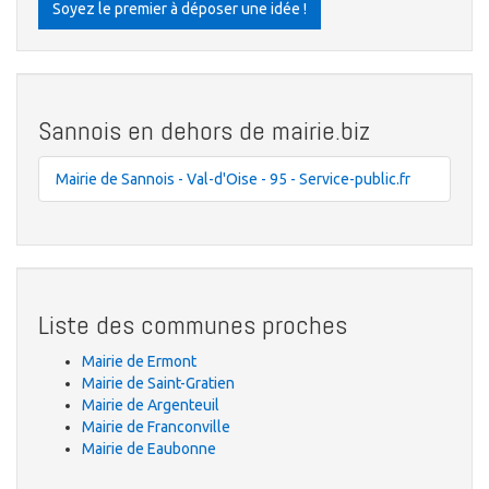
Soyez le premier à déposer une idée !
Sannois en dehors de mairie.biz
Mairie de Sannois - Val-d'Oise - 95 - Service-public.fr
Liste des communes proches
Mairie de Ermont
Mairie de Saint-Gratien
Mairie de Argenteuil
Mairie de Franconville
Mairie de Eaubonne