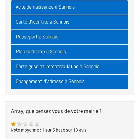
Acte de naissance à Sannois
Carte d'identité à Sannois
Passeport à Sannois
Plan cadastre à Sannois
Carte grise et immatriculation à Sannois
Changement d'adresse à Sannois
Array, que pensez vous de votre mairie ?
Note moyenne :
1
sur
5
basé sur
13
avis.