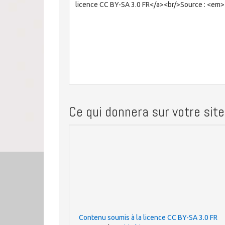
Ce qui donnera sur votre site
Contenu soumis à la licence CC BY-SA 3.0 FR