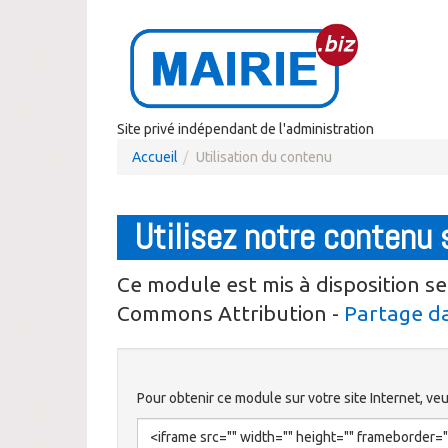
Site privé indépendant de l'administration
Accueil
Utilisation du contenu
Utilisez notre contenu 
Ce module est mis à disposition se
Commons Attribution -
Partage da
Pour obtenir ce module sur votre site Internet, veui