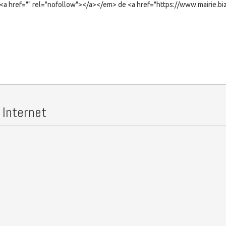
 Internet