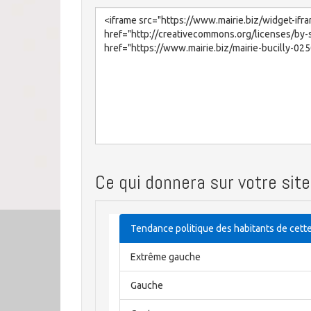
Ce qui donnera sur votre site