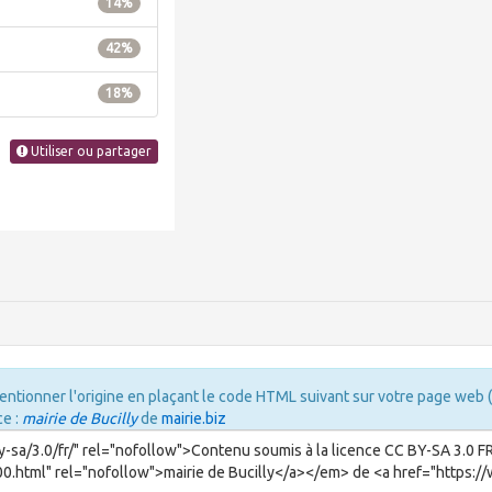
entionner l'origine en plaçant le code HTML suivant sur votre page web (
ce :
mairie de Bucilly
de
mairie.biz