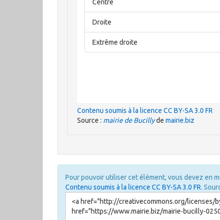
Contenu soumis à la licence CC BY-SA 3.0 FR
Source :
mairie de Bucilly
de
mairie.biz
Pour pouvoir utiliser cet élément, vous devez en m
Contenu soumis à la licence CC BY-SA 3.0 FR
. Sour