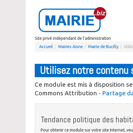
Site privé indépendant de l'administration
Accueil
Mairies Aisne
Mairie de Bucilly
Utili
Utilisez notre contenu 
Ce module est mis à disposition se
Commons Attribution -
Partage da
Tendance politique des habit
Pour obtenir ce module sur votre site Internet, veui