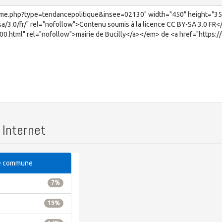
 Internet