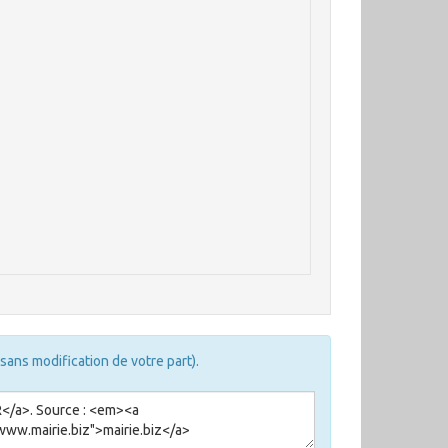
sans modification de votre part).