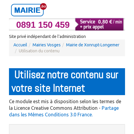
Site privé indépendant de l'administration
Accueil
Mairies Vosges
Mairie de Xonrupt-Longemer
Utilisation du contenu
Utilisez notre contenu sur
votre site Internet
Ce module est mis à disposition selon les termes de
la Licence Creative Commons Attribution -
Partage
dans les Mêmes Conditions 3.0 France.