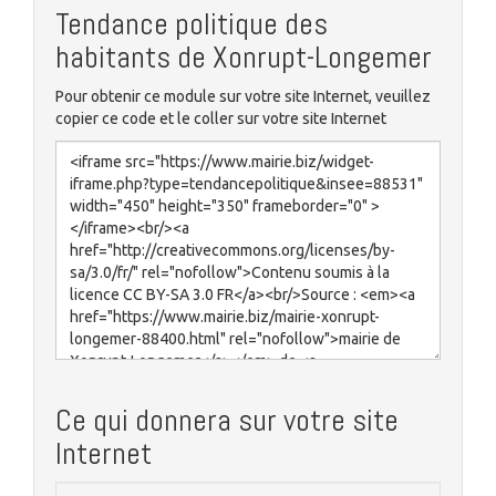
Tendance politique des
habitants de Xonrupt-Longemer
Pour obtenir ce module sur votre site Internet, veuillez
copier ce code et le coller sur votre site Internet
Ce qui donnera sur votre site
Internet