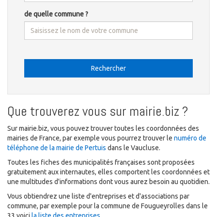
de quelle commune ?
Rechercher
Que trouverez vous sur mairie.biz ?
Sur mairie.biz, vous pouvez trouver toutes les coordonnées des
mairies de France, par exemple vous pourrez trouver le
numéro de
téléphone de la mairie de Pertuis
dans le Vaucluse.
Toutes les fiches des municipalités françaises sont proposées
gratuitement aux internautes, elles comportent les coordonnées et
une multitudes d'informations dont vous aurez besoin au quotidien.
Vous obtiendrez une liste d'entreprises et d'associations par
commune, par exemple pour la commune de Fougueyrolles dans le
33 voici
la liste des entreprises
.