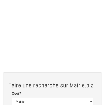
Faire une recherche sur Mairie.biz
Quoi ?