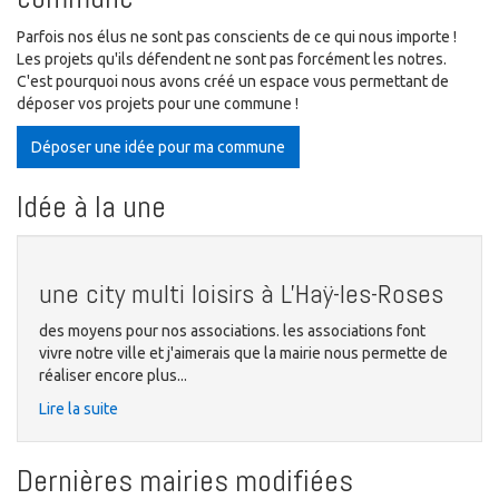
Parfois nos élus ne sont pas conscients de ce qui nous importe !
Les projets qu'ils défendent ne sont pas forcément les notres.
C'est pourquoi nous avons créé un espace vous permettant de
déposer vos projets pour une commune !
Déposer une idée pour ma commune
Idée à la une
une city multi loisirs à L'Haÿ-les-Roses
des moyens pour nos associations. les associations font
vivre notre ville et j'aimerais que la mairie nous permette de
réaliser encore plus...
Lire la suite
Dernières mairies modifiées