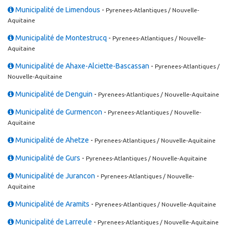
Municipalité de Limendous
-
Pyrenees-Atlantiques / Nouvelle-
Aquitaine
Municipalité de Montestrucq
-
Pyrenees-Atlantiques / Nouvelle-
Aquitaine
Municipalité de Ahaxe-Alciette-Bascassan
-
Pyrenees-Atlantiques /
Nouvelle-Aquitaine
Municipalité de Denguin
-
Pyrenees-Atlantiques / Nouvelle-Aquitaine
Municipalité de Gurmencon
-
Pyrenees-Atlantiques / Nouvelle-
Aquitaine
Municipalité de Ahetze
-
Pyrenees-Atlantiques / Nouvelle-Aquitaine
Municipalité de Gurs
-
Pyrenees-Atlantiques / Nouvelle-Aquitaine
Municipalité de Jurancon
-
Pyrenees-Atlantiques / Nouvelle-
Aquitaine
Municipalité de Aramits
-
Pyrenees-Atlantiques / Nouvelle-Aquitaine
Municipalité de Larreule
-
Pyrenees-Atlantiques / Nouvelle-Aquitaine