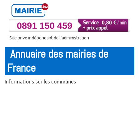
Site privé indépendant de l'administration
Annuaire des mairies de
France
Informations sur les communes