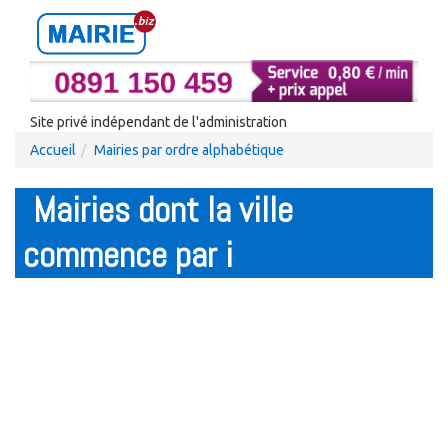
Site privé indépendant de l'administration
Accueil
Mairies par ordre alphabétique
Mairies dont la ville
commence par i