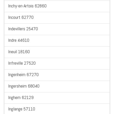
Inchy-en-Artois 62860
Incourt 62770
Indevillers 25470
Indre 44610
Ineuil 18160
Infreville 27520
Ingenheim 67270
Ingersheim 68040
Inghem 62129
Inglange 57110