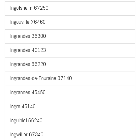
Ingolsheim 67250
Ingouville 76460
Ingrandes 36300
Ingrandes 49123
Ingrandes 86220
Ingrandes-de-Touraine 37140
Ingrannes 45450
Ingre 45140
Inguiniel 56240
Ingwiller 67340