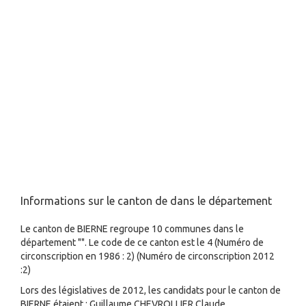
Informations sur le canton de dans le département
Le canton de BIERNE regroupe 10 communes dans le
département "". Le code de ce canton est le 4 (Numéro de
circonscription en 1986 : 2) (Numéro de circonscription 2012
:2)
Lors des législatives de 2012, les candidats pour le canton de
BIERNE étaient : Guillaume CHEVROLLIER,Claude