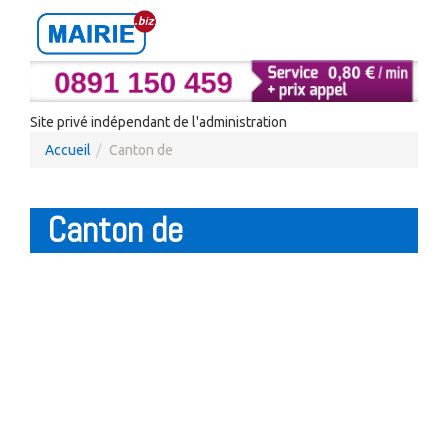
Site privé indépendant de l'administration
Accueil
Canton de
Canton de