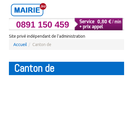
Site privé indépendant de l'administration
Accueil
Canton de
Canton de