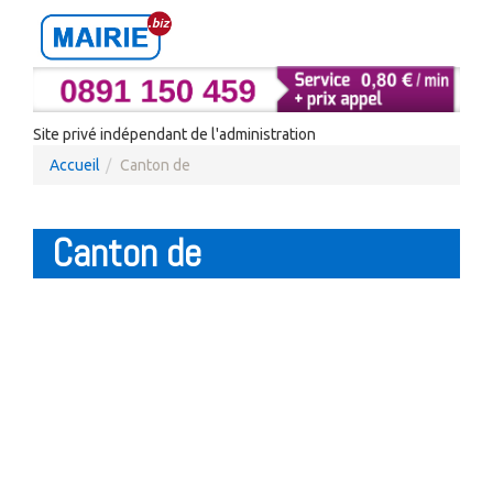
Site privé indépendant de l'administration
Accueil
Canton de
Canton de