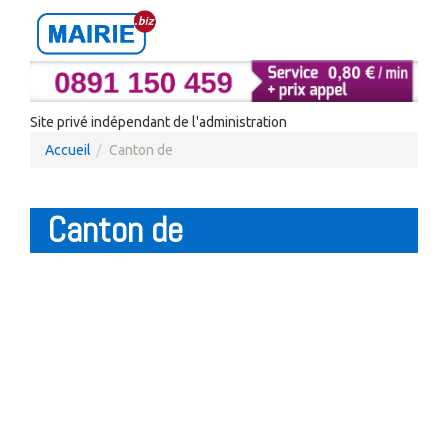
Site privé indépendant de l'administration
Accueil
Canton de
Canton de