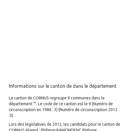
Informations sur le canton de dans le département
Le canton de CORNUS regroupe 9 communes dans le
département "". Le code de ce canton est le 9 (Numéro de
circonscription en 1986 : 3) (Numéro de circonscription 2012
:3)
Lors des législatives de 2012, les candidats pour le canton de
CORNUS étaient : Philippe RAMONDENC,Philippe