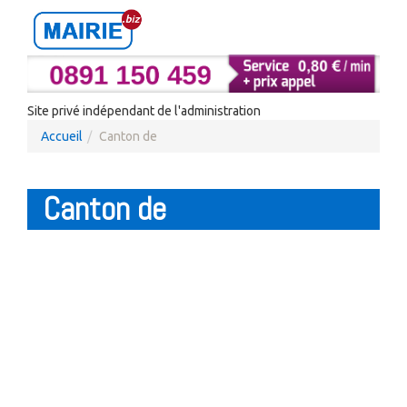
Site privé indépendant de l'administration
Accueil
Canton de
Canton de