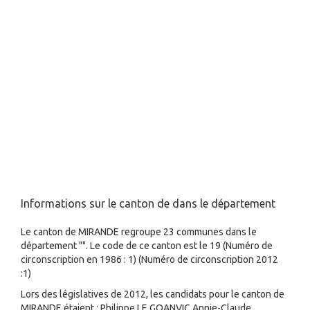
Informations sur le canton de dans le département
Le canton de MIRANDE regroupe 23 communes dans le
département "". Le code de ce canton est le 19 (Numéro de
circonscription en 1986 : 1) (Numéro de circonscription 2012
:1)
Lors des législatives de 2012, les candidats pour le canton de
MIRANDE étaient : Philippe LE GOANVIC,Annie-Claude