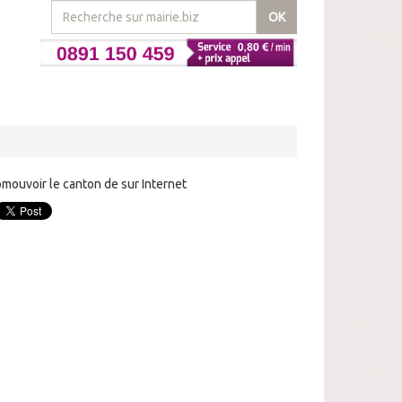
OK
mouvoir le canton de sur Internet