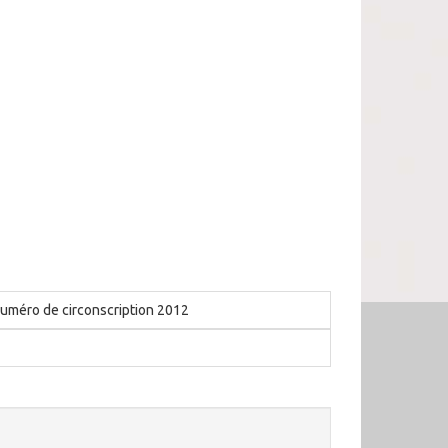
uméro de circonscription 2012