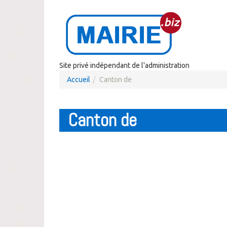
Site privé indépendant de l'administration
Accueil
Canton de
Canton de