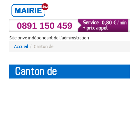
Site privé indépendant de l'administration
Accueil
Canton de
Canton de