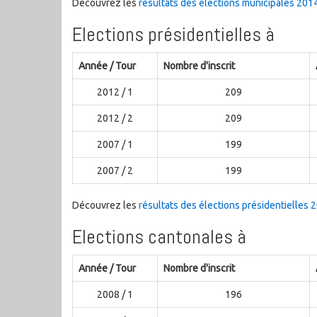
Découvrez les
résultats des élections municipales 201
Elections présidentielles à
Année / Tour
Nombre d'inscrit
2012 / 1
209
2012 / 2
209
2007 / 1
199
2007 / 2
199
Découvrez les
résultats des élections présidentielles 
Elections cantonales à
Année / Tour
Nombre d'inscrit
2008 / 1
196