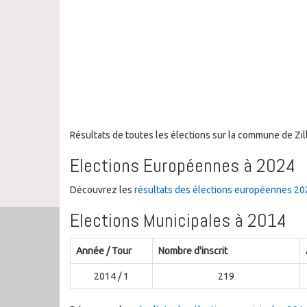
Résultats de toutes les élections sur la commune de Zi
Elections Européennes à 2024
Découvrez les
résultats des élections européennes 20
Elections Municipales à 2014
Année / Tour
Nombre d'inscrit
2014 / 1
219