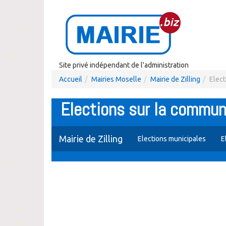
Site privé indépendant de l'administration
Accueil
Mairies Moselle
Mairie de Zilling
Elect
Elections sur la commune
Mairie de Zilling
Elections municipales
E