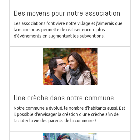
Des moyens pour notre association
Les associations font vivre notre village et j'aimerais que
la mairie nous permette de réaliser encore plus
d'évènements en augmentant les subventions.
Une crèche dans notre commune
Notre commune a évolué, le nombre d'habitants aussi. Est
il possible d'envisager la création d'une crèche afin de
faciliter la vie des parents de la commune ?