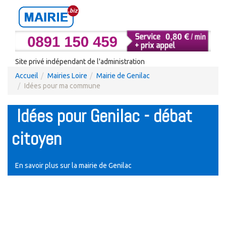
Site privé indépendant de l'administration
Accueil
Mairies Loire
Mairie de Genilac
Idées pour ma commune
Idées pour Genilac - débat
citoyen
En savoir plus sur la mairie de Genilac