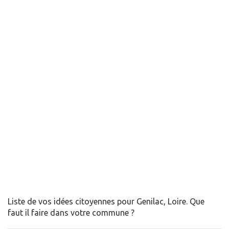
Liste de vos idées citoyennes pour Genilac, Loire. Que
faut il faire dans votre commune ?