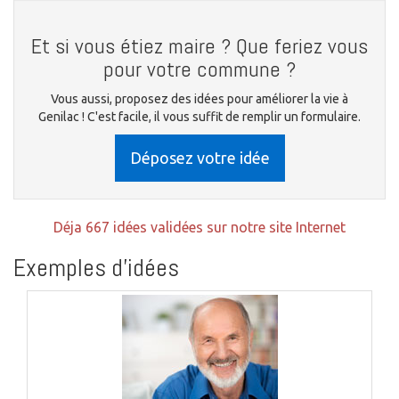
Et si vous étiez maire ? Que feriez vous
pour votre commune ?
Vous aussi, proposez des idées pour améliorer la vie à
Genilac ! C'est facile, il vous suffit de remplir un formulaire.
Déposez votre idée
Déja 667 idées validées sur notre site Internet
Exemples d'idées