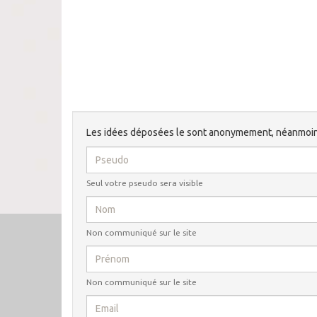
Les idées déposées le sont anonymement, néanmoin
Seul votre pseudo sera visible
Non communiqué sur le site
Non communiqué sur le site