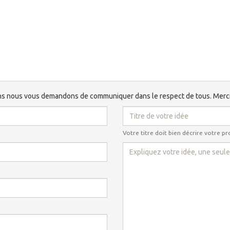
s nous vous demandons de communiquer dans le respect de tous. Merc
Votre titre doit bien décrire votre p