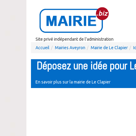
Site privé indépendant de l'administration
Accueil
Mairies Aveyron
Mairie de Le Clapier
I
Déposez une idée pour Le
En savoir plus sur la mairie de Le Clapier