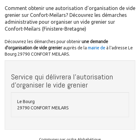
Comment obtenir une autorisation d'organisation de vide
grenier sur Confort-Meilars? Découvrez les démarches
administrative pour organiser un vide grenier sur
Confort-Meilars (Finistere-Bretagne)
Découvrez les démarches pour obtenir
une demande
d'organisation de vide grenier
auprès de la
mairie de
à l'adresse Le
Bourg 29790 CONFORT MEILARS.
Service qui délivrera l'autorisation
d'organiser le vide grenier
Le Bourg
29790 CONFORT MEILARS
Communes par ordre Alphabétique