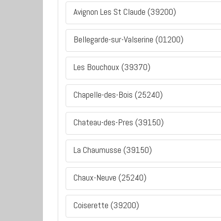
Avignon Les St Claude (39200)
Bellegarde-sur-Valserine (01200)
Les Bouchoux (39370)
Chapelle-des-Bois (25240)
Chateau-des-Pres (39150)
La Chaumusse (39150)
Chaux-Neuve (25240)
Coiserette (39200)