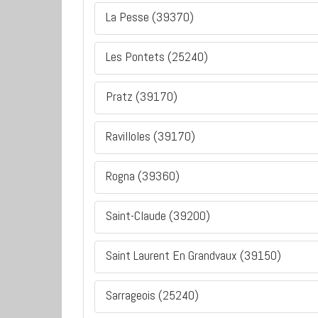
La Pesse (39370)
Les Pontets (25240)
Pratz (39170)
Ravilloles (39170)
Rogna (39360)
Saint-Claude (39200)
Saint Laurent En Grandvaux (39150)
Sarrageois (25240)