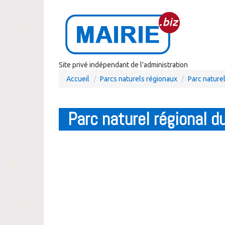
Site privé indépendant de l'administration
Accueil
Parcs naturels régionaux
Parc nature
Parc naturel régional d