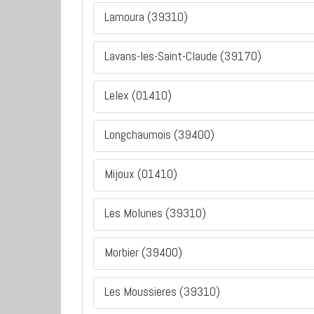
Lamoura (39310)
Lavans-les-Saint-Claude (39170)
Lelex (01410)
Longchaumois (39400)
Mijoux (01410)
Les Molunes (39310)
Morbier (39400)
Les Moussieres (39310)