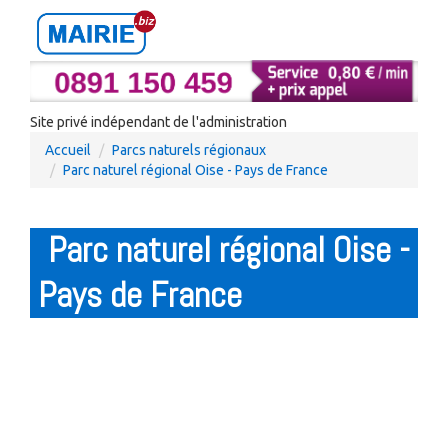
Site privé indépendant de l'administration
Accueil
Parcs naturels régionaux
Parc naturel régional Oise - Pays de France
Parc naturel régional Oise -
Pays de France