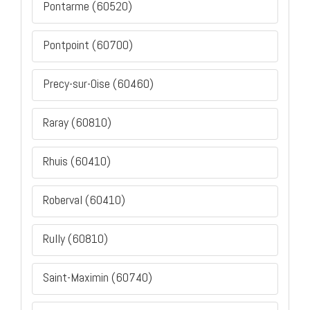
Pontarme (60520)
Pontpoint (60700)
Precy-sur-Oise (60460)
Raray (60810)
Rhuis (60410)
Roberval (60410)
Rully (60810)
Saint-Maximin (60740)