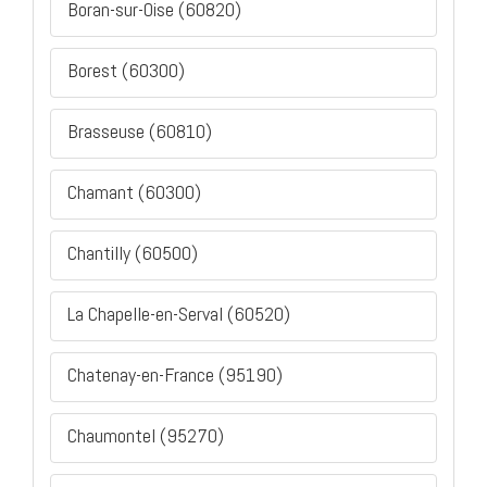
Boran-sur-Oise (60820)
Borest (60300)
Brasseuse (60810)
Chamant (60300)
Chantilly (60500)
La Chapelle-en-Serval (60520)
Chatenay-en-France (95190)
Chaumontel (95270)