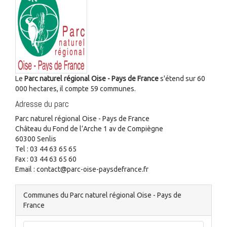
Le
Parc naturel régional Oise - Pays de France
s'étend sur 60
000 hectares, il compte 59 communes.
Adresse du parc
Parc naturel régional Oise - Pays de France
Château du Fond de l’Arche 1 av de Compiègne
60300 Senlis
Tel : 03 44 63 65 65
Fax : 03 44 63 65 60
Email : contact@parc-oise-paysdefrance.fr
Communes du Parc naturel régional Oise - Pays de
France