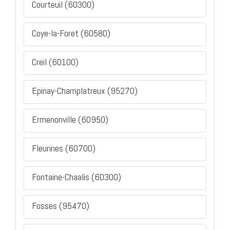
Courteuil (60300)
Coye-la-Foret (60580)
Creil (60100)
Epinay-Champlatreux (95270)
Ermenonville (60950)
Fleurines (60700)
Fontaine-Chaalis (60300)
Fosses (95470)