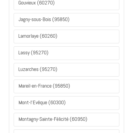
Gouvieux (60270)
Jagny-sous-Bois (95850)
Lamorlaye (60260)
Lassy (95270)
Luzarches (95270)
Mareil-en-France (95850)
Mont-l'Evêque (60300)
Montagny-Sainte-Félicité (60950)