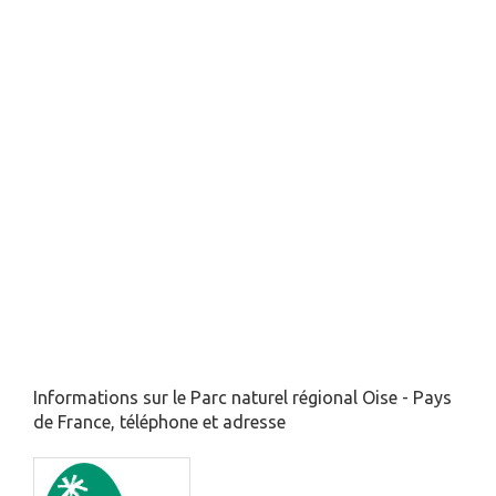
Informations sur le Parc naturel régional Oise - Pays
de France, téléphone et adresse