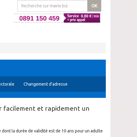
OK
lectorale
Changement d'adresse
ir facilement et rapidement un
 dont la durée de validité est de 10 ans pour un adulte