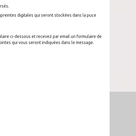
ersés.
preintes digitales qui seront stockées dans la puce
laire ci-dessous et recevez par email un formulaire de
jointes qui vous seront indiquées dans le message.