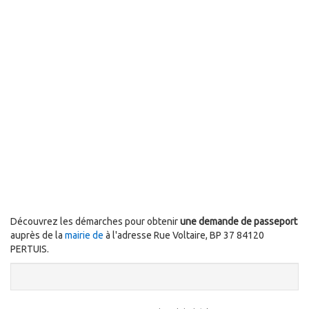
Découvrez les démarches pour obtenir
une demande de passeport
auprès de la
mairie de
à l'adresse Rue Voltaire, BP 37 84120
PERTUIS.