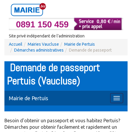
Site privé indépendant de l'administration
Accueil
Mairies Vaucluse
Mairie de Pertuis
Démarches administratives
Demande de passeport
Demande de passeport
Pertuis (Vaucluse)
Mairie de Pertuis
Toggle
navigati
Besoin d'obtenir un passeport et vous habitez Pertuis?
Démarches pour obtenir facilement et rapidement un