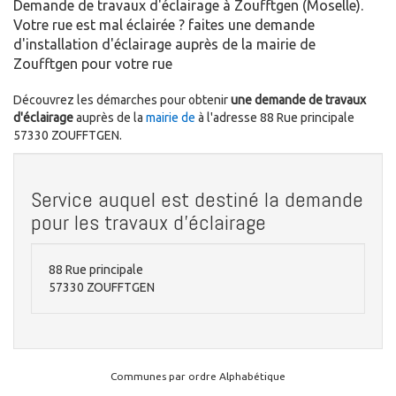
Demande de travaux d'éclairage à Zoufftgen (Moselle).
Votre rue est mal éclairée ? faites une demande
d'installation d'éclairage auprès de la mairie de
Zoufftgen pour votre rue
Découvrez les démarches pour obtenir
une demande de travaux
d'éclairage
auprès de la
mairie de
à l'adresse 88 Rue principale
57330 ZOUFFTGEN.
Service auquel est destiné la demande
pour les travaux d'éclairage
88 Rue principale
57330 ZOUFFTGEN
Communes par ordre Alphabétique