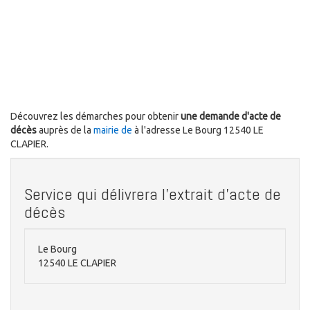
Découvrez les démarches pour obtenir
une demande d'acte de
décès
auprès de la
mairie de
à l'adresse Le Bourg 12540 LE
CLAPIER.
Service qui délivrera l'extrait d'acte de
décès
Le Bourg
12540 LE CLAPIER