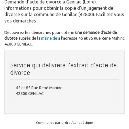
Demande d'acte de divorce à Genilac (Loire).
Informations pour obtenir la copie d'un jugement de
divorce sur la commune de Genilac (42800). Facilitez vous
vos démarches
Découvrez les démarches pour obtenir
une demande d'acte de
divorce
auprès de la
mairie de
à l'adresse 45 et 85 Rue René Mahinc
42800 GENILAC.
Service qui délivrera l'extrait d'acte de
divorce
45 et 85 Rue René Mahinc
42800 GENILAC
Communes par ordre Alphabétique