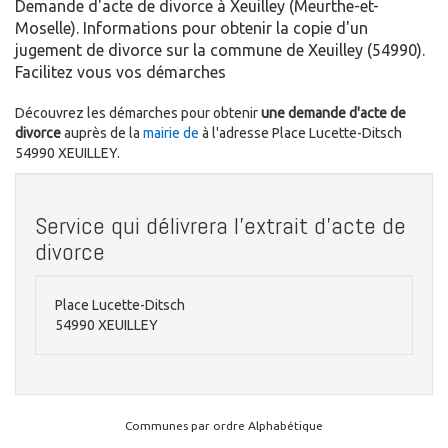
Demande d'acte de divorce à Xeuilley (Meurthe-et-
Moselle). Informations pour obtenir la copie d'un
jugement de divorce sur la commune de Xeuilley (54990).
Facilitez vous vos démarches
Découvrez les démarches pour obtenir
une demande d'acte de
divorce
auprès de la
mairie de
à l'adresse Place Lucette-Ditsch
54990 XEUILLEY.
Service qui délivrera l'extrait d'acte de
divorce
Place Lucette-Ditsch
54990 XEUILLEY
Communes par ordre Alphabétique