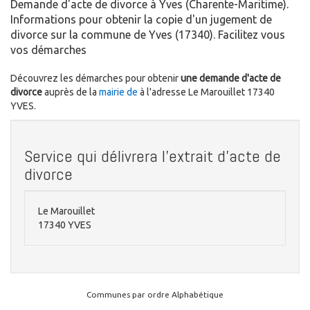
Demande d'acte de divorce à Yves (Charente-Maritime).
Informations pour obtenir la copie d'un jugement de
divorce sur la commune de Yves (17340). Facilitez vous
vos démarches
Découvrez les démarches pour obtenir
une demande d'acte de
divorce
auprès de la
mairie de
à l'adresse Le Marouillet 17340
YVES.
Service qui délivrera l'extrait d'acte de
divorce
Le Marouillet
17340 YVES
Communes par ordre Alphabétique