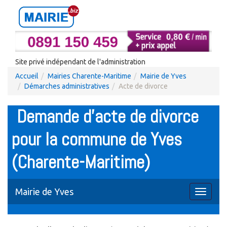
Site privé indépendant de l'administration
Accueil
Mairies Charente-Maritime
Mairie de Yves
Démarches administratives
Acte de divorce
Demande d'acte de divorce
pour la commune de Yves
(Charente-Maritime)
Mairie de Yves
Toggle
navigati