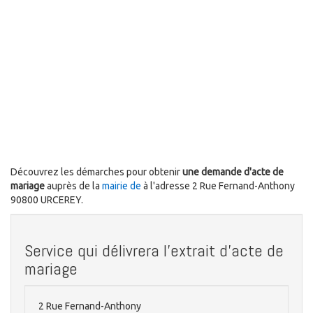
Découvrez les démarches pour obtenir
une demande d'acte de
mariage
auprès de la
mairie de
à l'adresse 2 Rue Fernand-Anthony
90800 URCEREY.
Service qui délivrera l'extrait d'acte de
mariage
2 Rue Fernand-Anthony