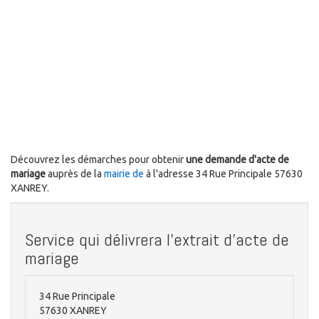
Découvrez les démarches pour obtenir
une demande d'acte de
mariage
auprès de la
mairie de
à l'adresse 34 Rue Principale 57630
XANREY.
Service qui délivrera l'extrait d'acte de
mariage
34 Rue Principale
57630 XANREY