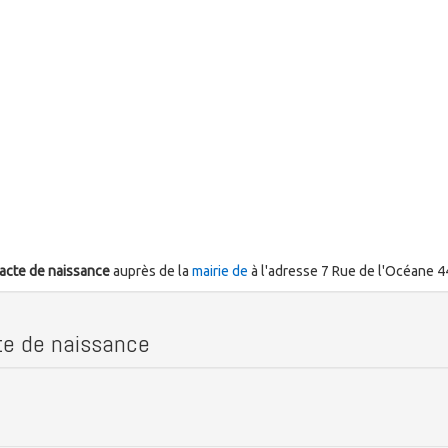
acte de naissance
auprès de la
mairie de
à l'adresse 7 Rue de l'Océane 
acte de naissance