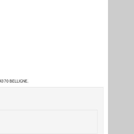
44370 BELLIGNE.