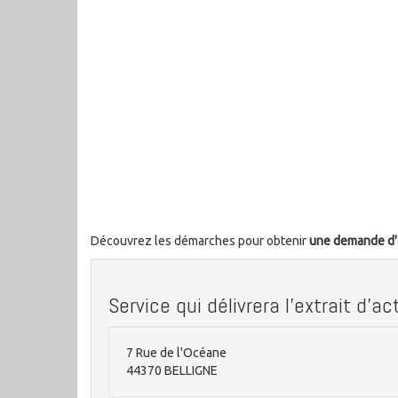
Découvrez les démarches pour obtenir
une demande d'
Service qui délivrera l'extrait d'
7 Rue de l'Océane
44370 BELLIGNE