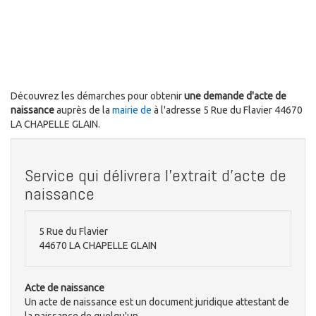
Découvrez les démarches pour obtenir
une demande d'acte de
naissance
auprès de la
mairie de
à l'adresse 5 Rue du Flavier 44670
LA CHAPELLE GLAIN.
Service qui délivrera l'extrait d'acte de
naissance
5 Rue du Flavier
44670 LA CHAPELLE GLAIN
Acte de naissance
Un acte de naissance est un document juridique attestant de